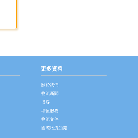
更多資料
關於我們
物流新聞
博客
增值服務
物流文件
國際物流知識