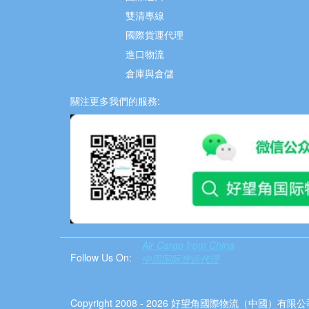
雙清專線
國際貨運代理
進口物流
倉庫與倉儲
關注更多我們的服務:
Air Cargo from China
Follow Us On:
中国国际货运代理
Copyright 2008 - 2026 好望角國際物流（中國