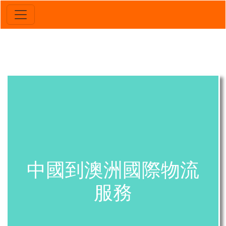
中國到澳洲國際物流
服務