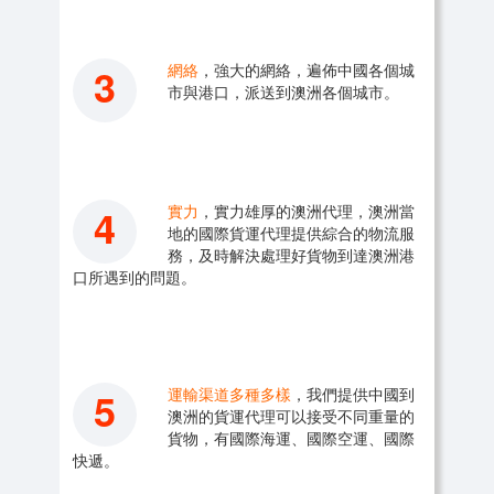
3
網絡
，強大的網絡，遍佈中國各個城
市與港口，派送到澳洲各個城市。
4
實力
，實力雄厚的澳洲代理，澳洲當
地的國際貨運代理提供綜合的物流服
務，及時解決處理好貨物到達澳洲港
口所遇到的問題。
5
運輸渠道多種多樣
，我們提供中國到
澳洲的貨運代理可以接受不同重量的
貨物，有國際海運、國際空運、國際
快遞。