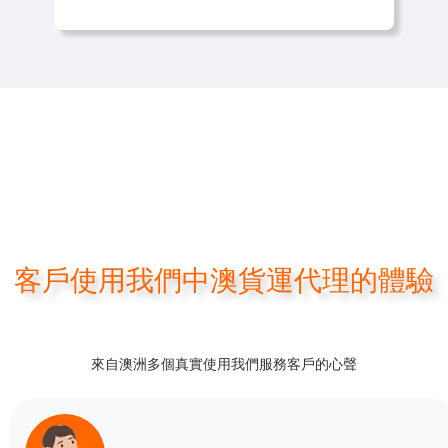
客戶使用我們中澳貨運代理的體驗
來自澳洲多個真實使用我們服務客戶的心聲