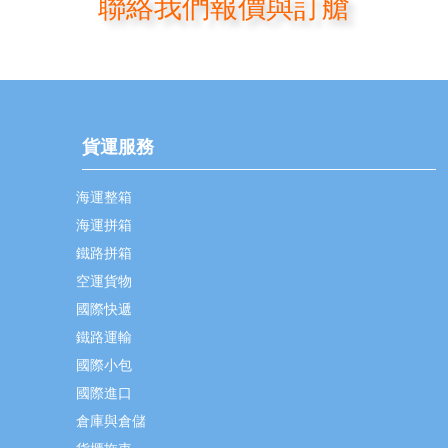
聯絡我們報價與訂艙
貨運服務
海運整箱
海運拼箱
鐵路拼箱
空運貨物
國際快遞
鐵路運輸
國際小包
國際進口
倉庫與倉儲