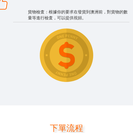
貨物檢査：根據你的要求在發貨到澳洲前，對貨物的數
量等進行檢査，可以提供視頻。
下單流程