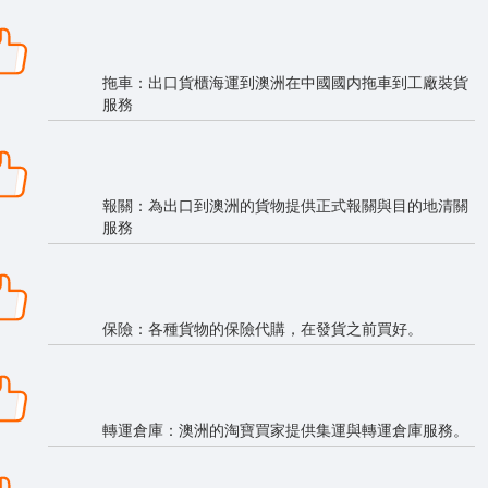
拖車：出口貨櫃海運到澳洲在中國國内拖車到工廠裝貨
服務
報關：為出口到澳洲的貨物提供正式報關與目的地清關
服務
保險：各種貨物的保險代購，在發貨之前買好。
轉運倉庫：澳洲的淘寶買家提供集運與轉運倉庫服務。