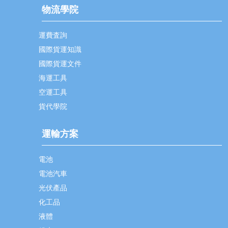
物流學院
運費査詢
國際貨運知識
國際貨運文件
海運工具
空運工具
貨代學院
運輸方案
電池
電池汽車
光伏產品
化工品
液體