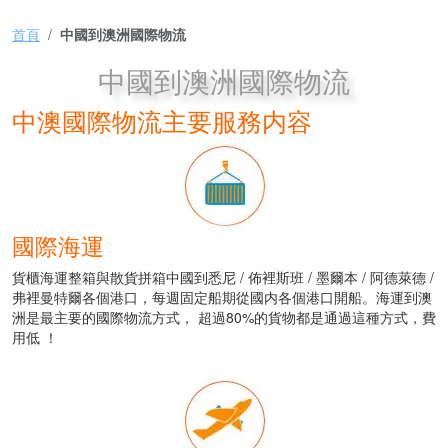
首頁
中國到澳洲國際物流
中國到澳洲國際物流
中澳國際物流主要服務内容
國際海運
貨櫃海運整箱與散貨拼箱中國到悉尼 / 佈裡斯班 / 墨爾本 / 阿德萊德 /
弗裡曼特爾各個港口，每週固定船期從國内各個港口開船。海運到澳
洲是最主要的國際物流方式， 超過80%的貨物都是通過這種方式，費
用低 ！