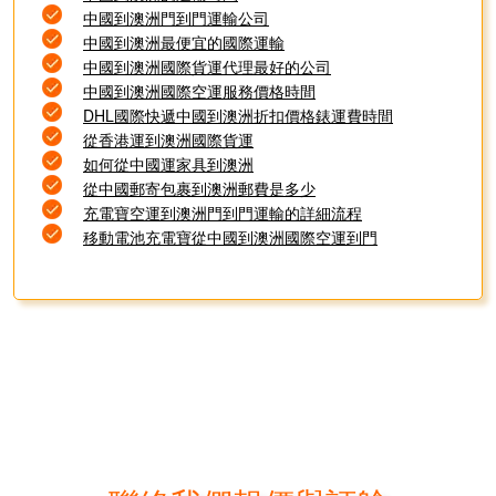
中國到澳洲門到門運輸公司
中國到澳洲最便宜的國際運輸
中國到澳洲國際貨運代理最好的公司
中國到澳洲國際空運服務價格時間
DHL國際快遞中國到澳洲折扣價格錶運費時間
從香港運到澳洲國際貨運
如何從中國運家具到澳洲
從中國郵寄包裹到澳洲郵費是多少
充電寶空運到澳洲門到門運輸的詳細流程
移動電池充電寶從中國到澳洲國際空運到門