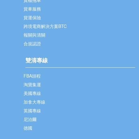
貨櫃拖車
貨車服務
貨運保險
跨境電商解決方案BTC
報關與清關
合規認證
雙清專線
FBA頭程
淘寶集運
美國專線
加拿大專線
英國專線
尼泊爾
德國