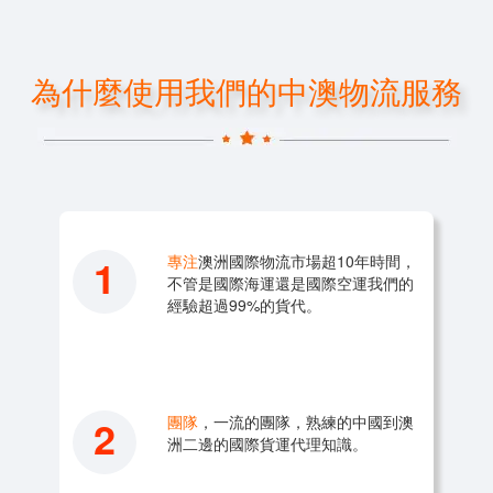
為什麼使用我們的中澳物流服務
1
專注
澳洲國際物流市場超10年時間，
不管是國際海運還是國際空運我們的
經驗超過99%的貨代。
2
團隊
，一流的團隊，熟練的中國到澳
洲二邊的國際貨運代理知識。