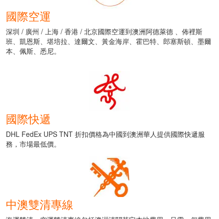
國際空運
深圳 / 廣州 / 上海 / 香港 / 北京國際空運到澳洲阿德萊德 、佈裡斯
班、凱恩斯、堪培拉、達爾文、黃金海岸、霍巴特、郎塞斯頓、墨爾
本、佩斯、悉尼。
國際快遞
DHL FedEx UPS TNT 折扣價格為中國到澳洲華人提供國際快遞服
務，市場最低價。
中澳雙清專線