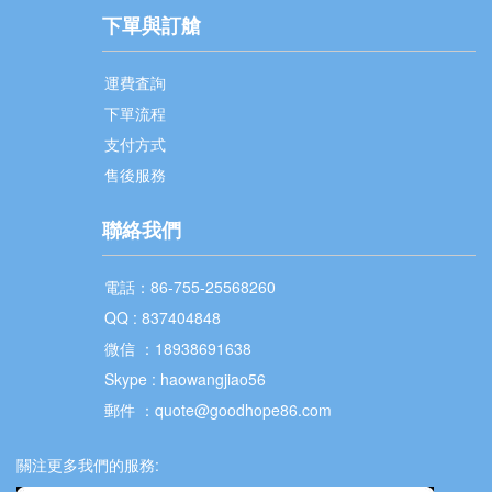
下單與訂艙
運費査詢
下單流程
支付方式
售後服務
聯絡我們
電話：86-755-25568260
QQ : 837404848
微信 ：18938691638
Skype : haowangjiao56
郵件 ：quote@goodhope86.com
關注更多我們的服務: