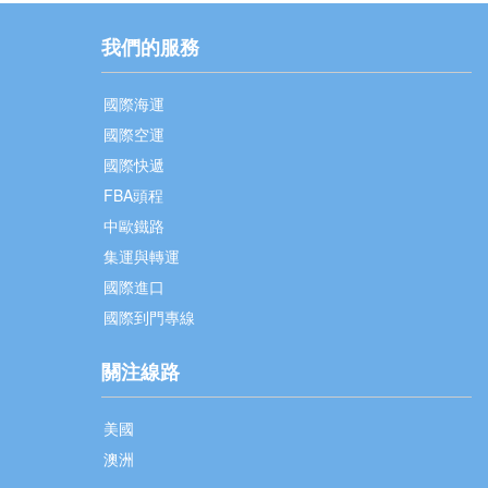
我們的服務
國際海運
國際空運
國際快遞
FBA頭程
中歐鐵路
集運與轉運
國際進口
國際到門專線
關注線路
美國
澳洲