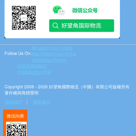
Air Cargo from China
Follow Us On:
Sea Freight from China
Goodhope Freight
好望角国际物流
中国国际货运代理
Copyright 2008 - 2026 好望角國際物流（中國）有限公司版權所有
著作權與商標聲明
聯絡我們
隱私條例
微信詢價