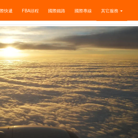
際快遞
FBA頭程
國際鐵路
國際專線
其它服務