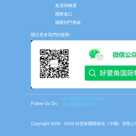
集運與轉運
國際進口
國際到門專線
關注更多我們的服務:
Air Cargo from China
Follow Us On:
中国国际货运代理
Copyright 2008 - 2026 好望角國際物流（中國