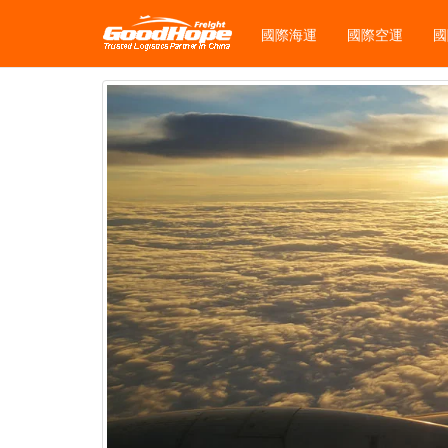
國際海運
國際空運
國