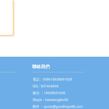
聯絡我們
電話：008618938691638
QQ : 837404848
微信 ：18938691638
Skype : haowangjiao56
郵件 ：quote@goodhope86.com