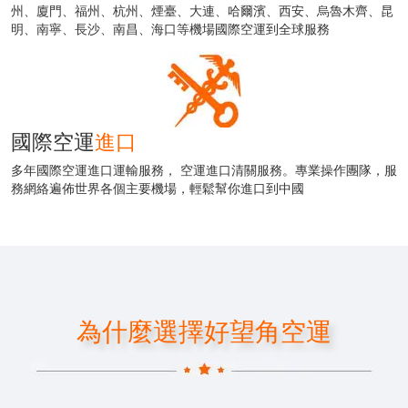
州、廈門、福州、杭州、煙臺、大連、哈爾濱、西安、烏魯木齊、昆
明、南寧、長沙、南昌、海口等機場國際空運到全球服務
國際空運
進口
多年國際空運進口運輸服務， 空運進口清關服務。專業操作團隊，服
務網絡遍佈世界各個主要機場，輕鬆幫你進口到中國
為什麼選擇好望角空運