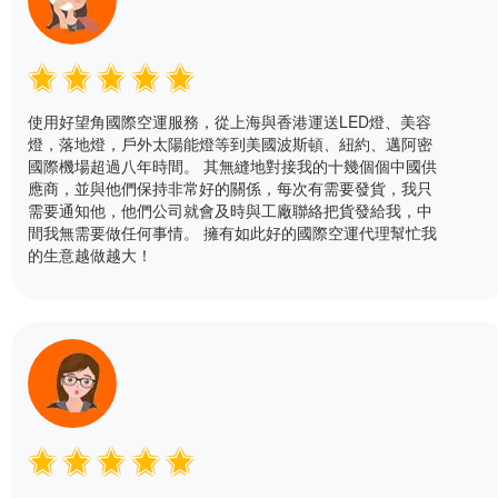
使用好望角國際空運服務，從上海與香港運送LED燈、美容
燈，落地燈，戶外太陽能燈等到美國波斯頓、紐約、邁阿密
國際機場超過八年時間。 其無縫地對接我的十幾個個中國供
應商，並與他們保持非常好的關係，每次有需要發貨，我只
需要通知他，他們公司就會及時與工廠聯絡把貨發給我，中
間我無需要做任何事情。 擁有如此好的國際空運代理幫忙我
的生意越做越大！