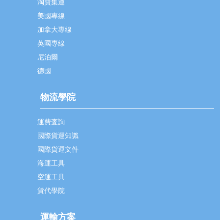
淘寶集運
美國專線
加拿大專線
英國專線
尼泊爾
德國
物流學院
運費査詢
國際貨運知識
國際貨運文件
海運工具
空運工具
貨代學院
運輸方案