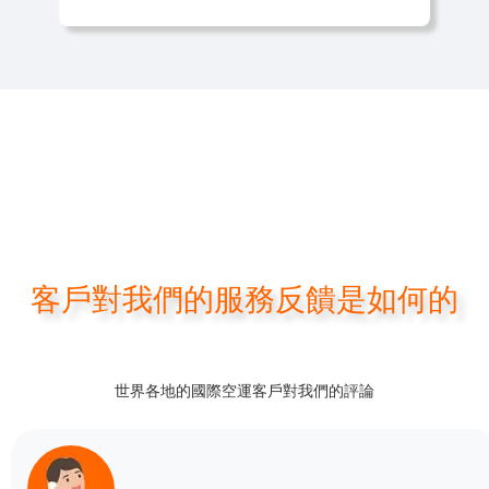
客戶對我們的服務反饋是如何的
世界各地的國際空運客戶對我們的評論