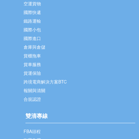
空運貨物
國際快遞
鐵路運輸
國際小包
國際進口
倉庫與倉儲
貨櫃拖車
貨車服務
貨運保險
跨境電商解決方案BTC
報關與清關
合規認證
雙清專線
FBA頭程