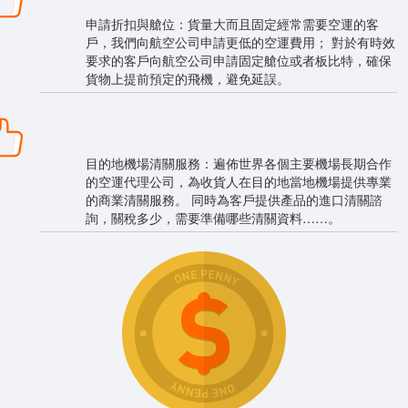
申請折扣與艙位：貨量大而且固定經常需要空運的客
戶，我們向航空公司申請更低的空運費用； 對於有時效
要求的客戶向航空公司申請固定艙位或者板比特，確保
貨物上提前預定的飛機，避免延誤。
目的地機場清關服務：遍佈世界各個主要機場長期合作
的空運代理公司，為收貨人在目的地當地機場提供專業
的商業清關服務。 同時為客戶提供產品的進口清關諮
詢，關稅多少，需要準備哪些清關資料……。