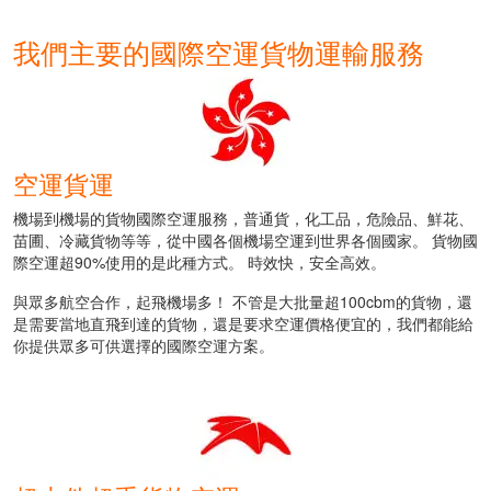
我們主要的國際空運貨物運輸服務
空運貨運
機場到機場的貨物國際空運服務，普通貨，化工品，危險品、鮮花、
苗圃、冷藏貨物等等，從中國各個機場空運到世界各個國家。 貨物國
際空運超90%使用的是此種方式。 時效快，安全高效。
與眾多航空合作，起飛機場多！ 不管是大批量超100cbm的貨物，還
是需要當地直飛到達的貨物，還是要求空運價格便宜的，我們都能給
你提供眾多可供選擇的國際空運方案。