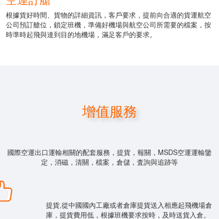
根據貨好時間、貨物的詳細資訊，客戶要求，提前向合適的貨運航空
公司預訂艙位，鎖定班機，準備好機場與航空公司所需要的檔案，按
時準時起飛與達到目的地機場，滿足客戶的要求。
增值服務
國際空運出口運輸相關的配套服務，提貨，報關，MSDS空運運輸鑒
定，消磁，清關，檔案，倉儲，査詢與追跡等
提貨,從中國國內工廠或者倉庫提貨送入相應起飛機場倉
庫，提貨費用低，根據班機要求按時，及時送貨入倉。