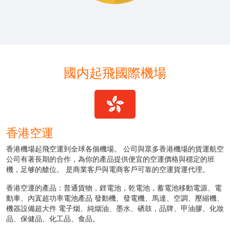
國内起飛國際機場
香港空運
香港機場起飛空運到全球各個機場。 公司與眾多香港機場的貨運航空
公司有著長期的合作，為你的產品提供便宜的空運價格與穩定的班
機，足够的艙位。 是商業客戶與電商客戶可靠的空運貨運代理。
香港空運的產品：普通貨物，鋰電池，乾電池，蓄電池移動電源、電
動車、內寘超功率電池產品 發動機、發電機、馬達、空調、壓縮機、
機器設備超大件 電子烟、純烟油、墨水、硒鼓，品牌、甲油膠、化妝
品、保健品、化工品、食品。