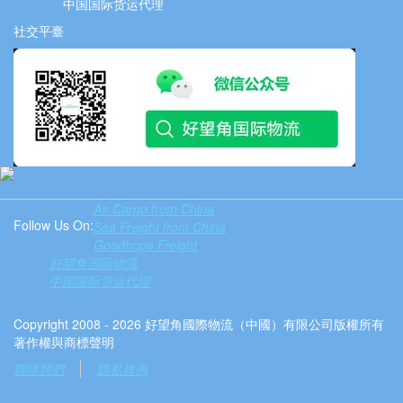
中国国际货运代理
社交平臺
Air Cargo from China
Follow Us On:
Sea Freight from China
Goodhope Freight
好望角国际物流
中国国际货运代理
Copyright 2008 - 2026 好望角國際物流（中國）有限公司版權所有
著作權與商標聲明
聯絡我們
隱私條例