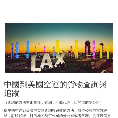
中國到美國空運的貨物査詢與
追蹤
（査詢的方法有那幾種，官網，訂艙代理，目的港航空公司）
從中國空運到美國的貨物査詢與追蹤的方法：航空公司的官方網
站，訂艙代理，目的地的航空公司的分公司或者代理。從這幾個方