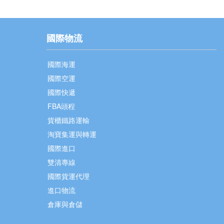
國際物流
國際海運
國際空運
國際快遞
FBA頭程
貨櫃鐵路運輸
淘寶集運與轉運
國際進口
雙清專線
國際貨運代理
進口物流
倉庫與倉儲