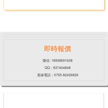
即時報價
微信: 18938691638
QQ：837404848
直線電話：0755-82426826