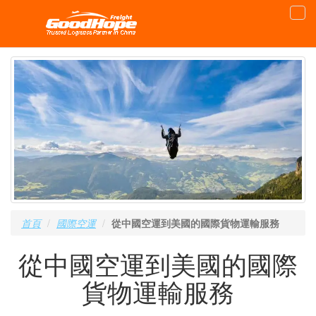
首頁
國際空運
從中國空運到美國的國際貨物運輸服務
從中國空運到美國的國際
貨物運輸服務