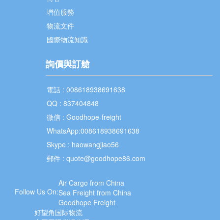
增值服務
物流文件
國際物流知識
詢價與訂艙
電話 : 008618938691638
QQ : 837404848
微信 : Goodhope-freight
WhatsApp:008618938691638
Skype : haowangjiao56
郵件 :
quote@goodhope86.com
Air Cargo from China
Follow Us On:
Sea Freight from China
Goodhope Freight
好望角国际物流