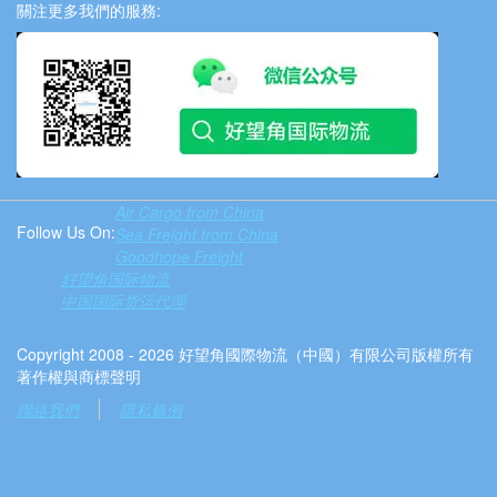
關注更多我們的服務:
Air Cargo from China
Follow Us On:
Sea Freight from China
Goodhope Freight
好望角国际物流
中国国际货运代理
Copyright 2008 - 2026 好望角國際物流（中國）有限公司版權所有
著作權與商標聲明
聯絡我們
隱私條例