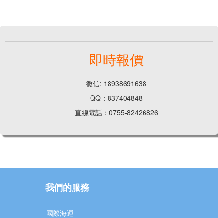
即時報價
微信: 18938691638
QQ：837404848
直線電話：0755-82426826
我們的服務
國際海運