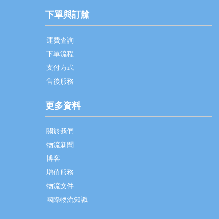
下單與訂艙
運費査詢
下單流程
支付方式
售後服務
更多資料
關於我們
物流新聞
博客
增值服務
物流文件
國際物流知識