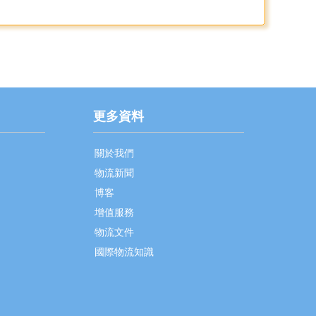
更多資料
關於我們
物流新聞
博客
增值服務
物流文件
國際物流知識