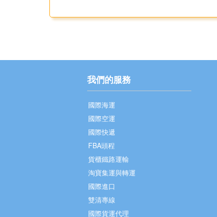
我們的服務
國際海運
國際空運
國際快遞
FBA頭程
貨櫃鐵路運輸
淘寶集運與轉運
國際進口
雙清專線
國際貨運代理