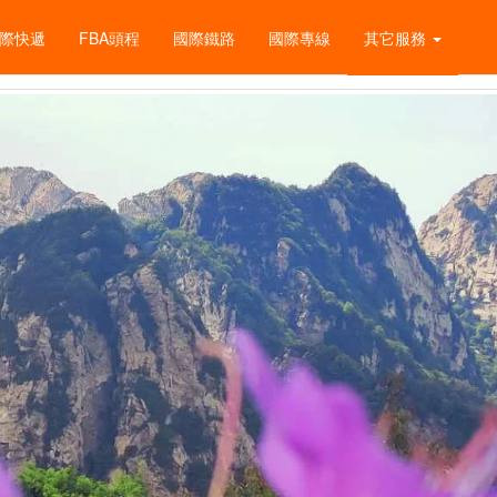
際快遞
FBA頭程
國際鐵路
國際專線
其它服務