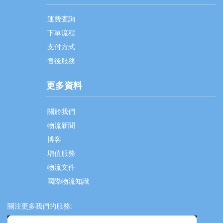
運費査詢
下單流程
支付方式
售後服務
更多資料
關於我們
物流新聞
博客
增值服務
物流文件
國際物流知識
關注更多我們的服務: