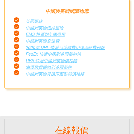
中國與英國國際物流
英國專線
中國到英國鐵路運輸
EMS 快遞到英國費用
中國到英國空運費
2020年 DHL 快遞到英國費用詳細收費列錶
FedEx 快遞中國到英國價格錶
UPS 快遞中國到英國價格錶
海運散貨拼箱到英國價格
中國到英國貨櫃海運整箱價格錶
在線報價