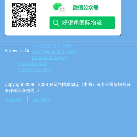
Air Cargo from China
Follow Us On:
Sea Freight from China
Goodhope Freight
好望角国际物流
中国国际货运代理
Copyright 2008 - 2026 好望角國際物流（中國）有限公司版權所有
著作權與商標聲明
聯絡我們
隱私條例