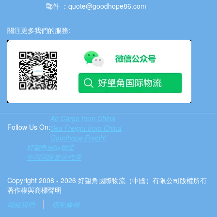
郵件 ：quote@goodhope86.com
關注更多我們的服務:
Air Cargo from China
Follow Us On:
Sea Freight from China
Goodhope Freight
好望角国际物流
中国国际货运代理
Copyright 2008 - 2026 好望角國際物流（中國）有限公司版權所有
著作權與商標聲明
聯絡我們
隱私條例