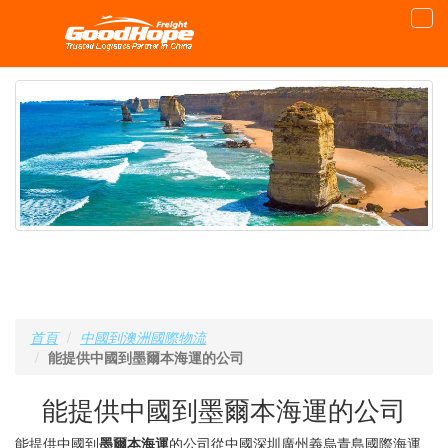
首頁
中國到澳洲國際物流
能提供中國到墨爾本海運的公司
能提供中國到墨爾本海運的公司
能提供中國到
墨爾本海運
的公司從中國深圳廣州義烏青島國際海運