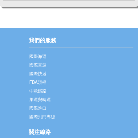
我們的服務
國際海運
國際空運
國際快遞
FBA頭程
中歐鐵路
集運與轉運
國際進口
國際到門專線
關注線路