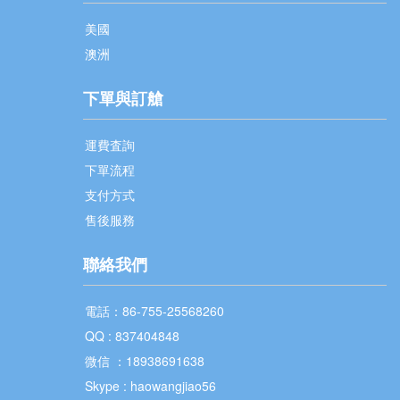
美國
澳洲
下單與訂艙
運費査詢
下單流程
支付方式
售後服務
聯絡我們
電話：86-755-25568260
QQ : 837404848
微信 ：18938691638
Skype : haowangjiao56