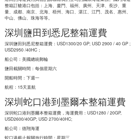
整箱訂艙港口包括：上海、廈門、福州、廣州、天津、長沙、重
量、成都、南京、北海、梧州、海口、湛江、江門、茂名、惠州、
中山、佛山、珠海等等。
深圳鹽田到悉尼整箱運費
深圳鹽田到悉尼整箱運費：USD1300/20 GP; USD 2900 / 40 GP ;
USD2950 /40HC；
船公司：美國總統郵輪
鹽田截關時間：每個星期六
開船時間：下週一
航程：15天直航
深圳蛇口港到墨爾本整箱運費
深圳蛇口港到墨爾本整箱運費，海運費用：USD1280 / 20GP,
USD2600/40GP; USD 2700/40HC;
船公司：德翔海運
蛇口港截止報關放行時間：星期三