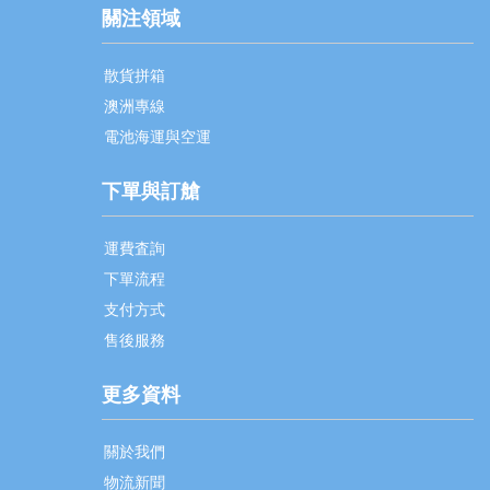
關注領域
散貨拼箱
澳洲專線
電池海運與空運
下單與訂艙
運費査詢
下單流程
支付方式
售後服務
更多資料
關於我們
物流新聞