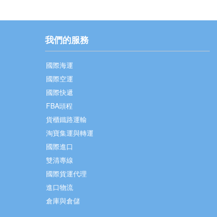
我們的服務
國際海運
國際空運
國際快遞
FBA頭程
貨櫃鐵路運輸
淘寶集運與轉運
國際進口
雙清專線
國際貨運代理
進口物流
倉庫與倉儲