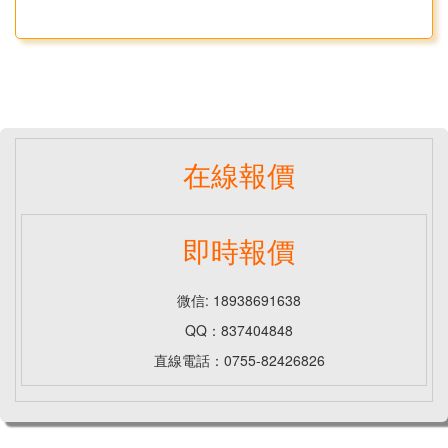
在線報價
即時報價
微信: 18938691638
QQ：837404848
直線電話：0755-82426826