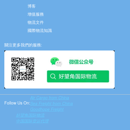
博客
增值服務
物流文件
國際物流知識
關注更多我們的服務:
Air Cargo from China
Follow Us On:
Sea Freight from China
Goodhope Freight
好望角国际物流
中国国际货运代理