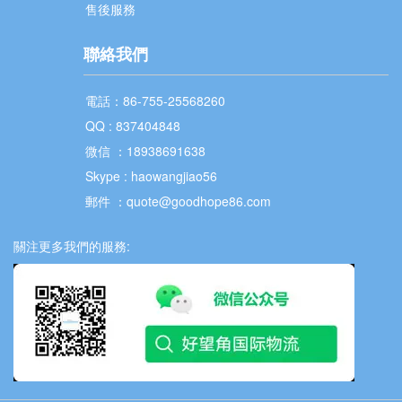
售後服務
聯絡我們
電話：86-755-25568260
QQ : 837404848
微信 ：18938691638
Skype : haowangjiao56
郵件 ：quote@goodhope86.com
關注更多我們的服務: