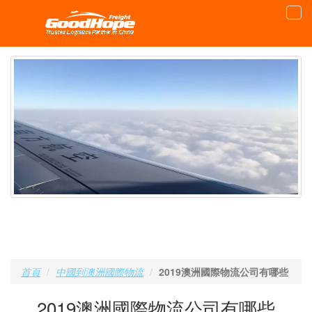
首頁
中國到澳洲國際物流
2019澳洲國際物流公司有哪些
2019澳洲國際物流公司有哪些