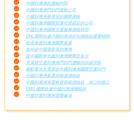
中國到澳洲的運輸時間
中國到澳洲門到門運輸公司
中國到澳洲最便宜的國際運輸
中國到澳洲國際貨運代理最好的公司
中國到澳洲國際空運服務價格時間
DHL國際快遞中國到澳洲折扣價格錶運費時間
從香港運到澳洲國際貨運
如何從中國運家具到澳洲
從中國郵寄包裹到澳洲郵費是多少
充電寶空運到澳洲門到門運輸的詳細流程
移動電池充電寶從中國到澳洲國際空運到門
中國到澳洲集運與轉運價格錶
中國到澳洲海運散貨拼箱價格錶 - 港口到港口
EMS 國際快遞中國到澳洲價格錶
中國空運到澳洲運費爆漲