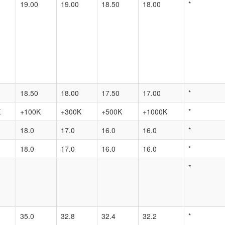
19.00
19.00
18.50
18.00
*
18.50
18.00
17.50
17.00
*
K
+100K
+300K
+500K
+1000K
*
18.0
17.0
16.0
16.0
*
18.0
17.0
16.0
16.0
*
*
35.0
32.8
32.4
32.2
*