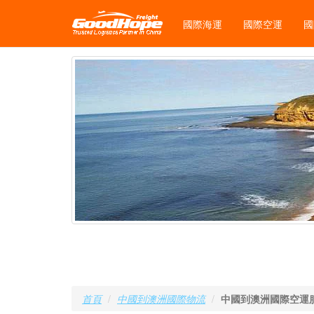
國際海運
國際空運
國
首頁
中國到澳洲國際物流
中國到澳洲國際空運