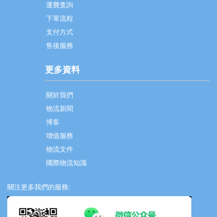
運費査詢
下單流程
支付方式
售後服務
更多資料
關於我們
物流新聞
博客
增值服務
物流文件
國際物流知識
關注更多我們的服務: