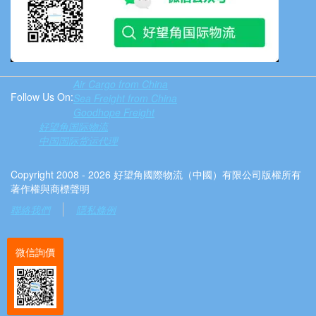
Air Cargo from China
Follow Us On:
Sea Freight from China
Goodhope Freight
好望角国际物流
中国国际货运代理
Copyright 2008 - 2026 好望角國際物流（中國）有限公司版權所有
著作權與商標聲明
聯絡我們
隱私條例
微信詢價