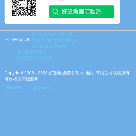
Air Cargo from China
Follow Us On:
Sea Freight from China
Goodhope Freight
好望角国际物流
中国国际货运代理
Copyright 2008 - 2026 好望角國際物流（中國）有限公司版權所有
著作權與商標聲明
聯絡我們
隱私條例