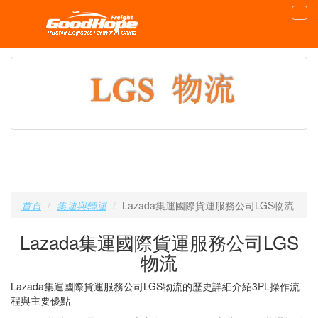
首頁
集運與轉運
Lazada集運國際貨運服務公司LGS物流
Lazada集運國際貨運服務公司LGS
物流
Lazada集運國際貨運服務公司LGS物流的歷史詳細介紹3PL操作流
程與主要優點