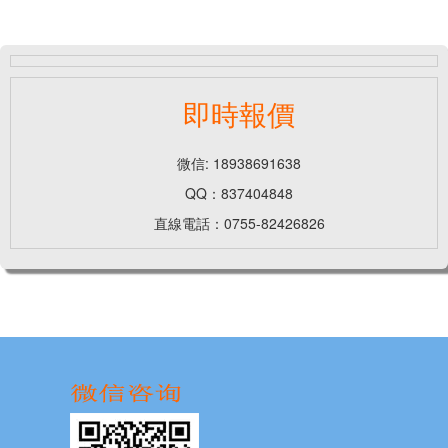
即時報價
微信: 18938691638
QQ：837404848
直線電話：0755-82426826