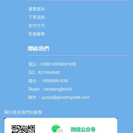
運費査詢
下單流程
支付方式
售後服務
聯絡我們
電話：008618938691638
QQ : 837404848
微信 ：18938691638
Skype : haowangjiao56
郵件 ：quote@goodhope86.com
關注更多我們的服務: