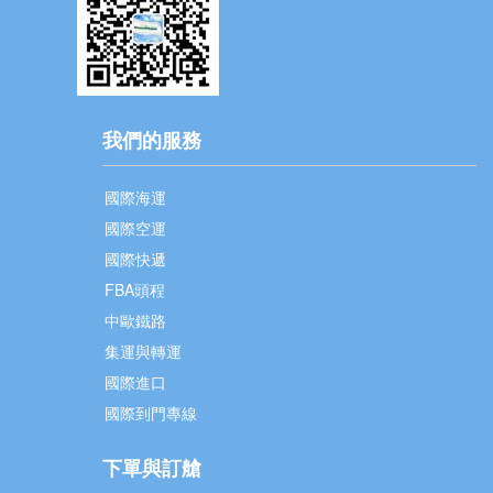
我們的服務
國際海運
國際空運
國際快遞
FBA頭程
中歐鐵路
集運與轉運
國際進口
國際到門專線
下單與訂艙