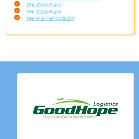
DHL電池操作要求
DHL電池操作要求
DHL寄運手機到泰國通知