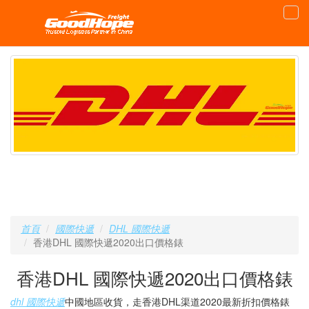
首頁
國際快遞
DHL 國際快遞
香港DHL 國際快遞2020出口價格錶
香港DHL 國際快遞2020出口價格錶
dhl 國際快遞
中國地區收貨，走香港DHL渠道2020最新折扣價格錶