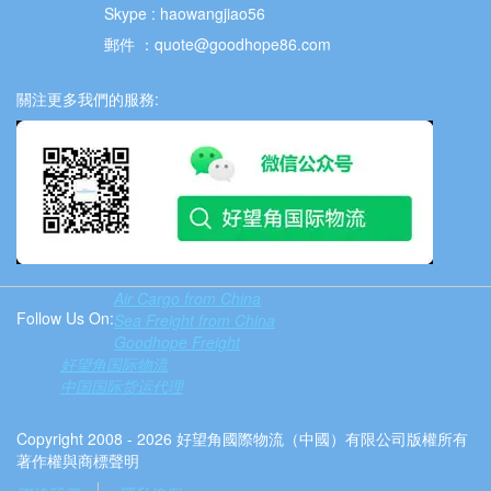
Skype : haowangjiao56
郵件 ：quote@goodhope86.com
關注更多我們的服務:
Air Cargo from China
Follow Us On:
Sea Freight from China
Goodhope Freight
好望角国际物流
中国国际货运代理
Copyright 2008 - 2026 好望角國際物流（中國）有限公司版權所有
著作權與商標聲明