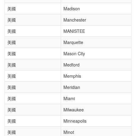
美國
Madison
美國
Manchester
美國
MANISTEE
美國
Marquette
美國
Mason City
美國
Medford
美國
Memphis
美國
Meridian
美國
Miami
美國
Milwaukee
美國
Minneapolis
美國
Minot