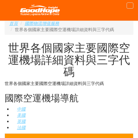
首頁
國際物流增值服務
世界各個國家主要國際空運機場詳細資料與三字代碼
世界各個國家主要國際空
運機場詳細資料與三字代
碼
世界各個國家主要國際空運機場詳細資料與三字代碼
國際空運機場導航
中國
美國
英國
法國