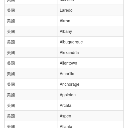
美國
Laredo
美國
Akron
美國
Albany
美國
Albuquerque
美國
Alexandria
美國
Allentown
美國
Amarillo
美國
Anchorage
美國
Appleton
美國
Arcata
美國
Aspen
美國
Atlanta