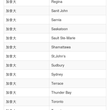
加拿大
Regina
加拿大
Sanit John
加拿大
Sarnia
加拿大
Saskatoon
加拿大
Sault Ste-Marie
加拿大
Shamattawa
加拿大
St,John's
加拿大
Sudbury
加拿大
Sydney
加拿大
Terrace
加拿大
Thunder Bay
加拿大
Toronto