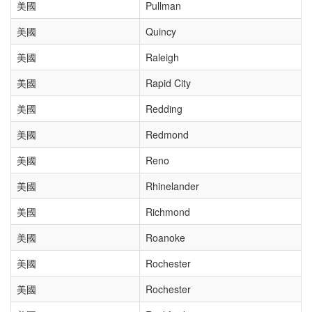
美國
Pullman
美國
Quincy
美國
Raleigh
美國
Rapid City
美國
Redding
美國
Redmond
美國
Reno
美國
Rhinelander
美國
Richmond
美國
Roanoke
美國
Rochester
美國
Rochester