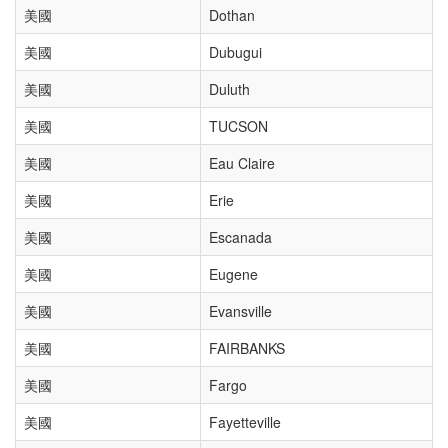
美國
Dothan
美國
Dubugui
美國
Duluth
美國
TUCSON
美國
Eau Claire
美國
Erie
美國
Escanada
美國
Eugene
美國
Evansville
美國
FAIRBANKS
美國
Fargo
美國
Fayetteville