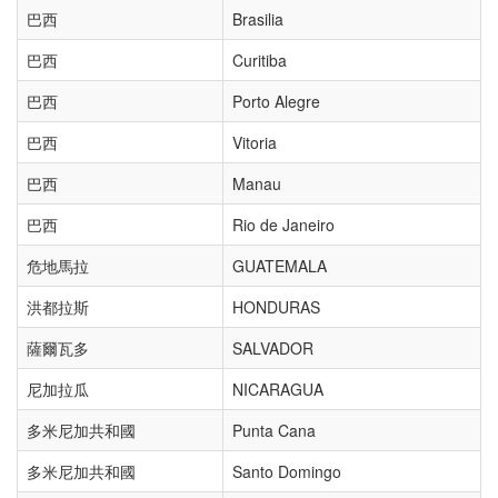
巴西
Brasilia
巴西
Curitiba
巴西
Porto Alegre
巴西
Vitoria
巴西
Manau
巴西
Rio de Janeiro
危地馬拉
GUATEMALA
洪都拉斯
HONDURAS
薩爾瓦多
SALVADOR
尼加拉瓜
NICARAGUA
多米尼加共和國
Punta Cana
多米尼加共和國
Santo Domingo