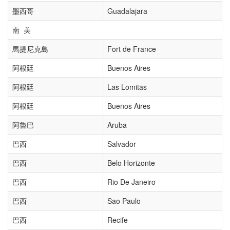
墨西哥
Guadalajara
南 美
馬提尼克島
Fort de France
阿根廷
Buenos Aires
阿根廷
Las Lomitas
阿根廷
Buenos Aires
阿魯巴
Aruba
巴西
Salvador
巴西
Belo Horizonte
巴西
Rio De Janeiro
巴西
Sao Paulo
巴西
Recife