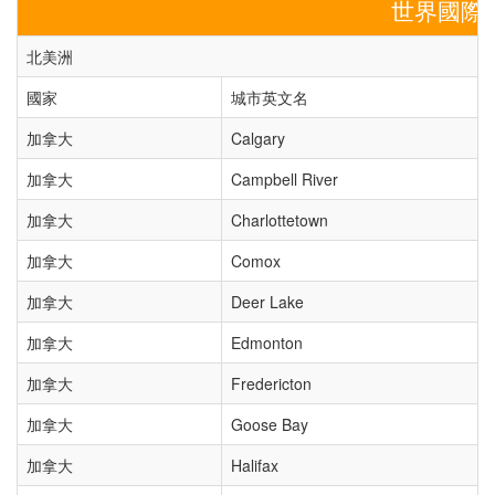
世界國際
北美洲
國家
城市英文名
加拿大
Calgary
加拿大
Campbell River
加拿大
Charlottetown
加拿大
Comox
加拿大
Deer Lake
加拿大
Edmonton
加拿大
Fredericton
加拿大
Goose Bay
加拿大
Halifax