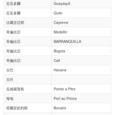
厄瓜多爾
Guayaquil
厄瓜多爾
Quito
法屬圭亞那
Cayenne
哥倫比亞
Medellin
哥倫比亞
BARRANQUILLA
哥倫比亞
Bogota
哥倫比亞
Cali
古巴
Havana
古巴
瓜德羅普島
Pointe a Pitre
海地
Port au Prince
荷屬安的列斯
Bonaire