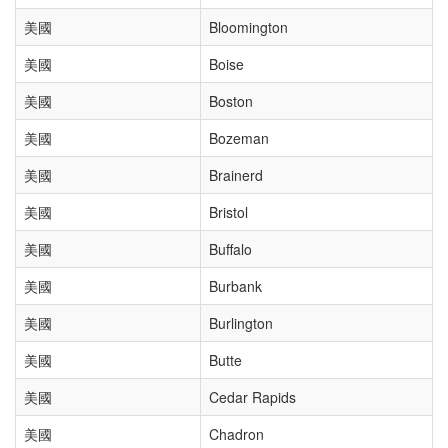
美國
Bloomington
美國
Boise
美國
Boston
美國
Bozeman
美國
Brainerd
美國
Bristol
美國
Buffalo
美國
Burbank
美國
Burlington
美國
Butte
美國
Cedar Rapids
美國
Chadron