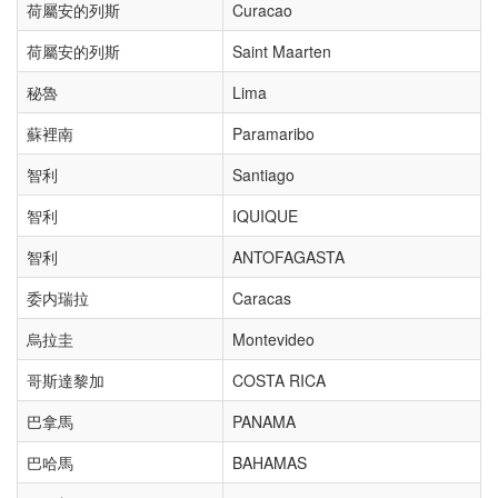
荷屬安的列斯
Curacao
荷屬安的列斯
Saint Maarten
秘魯
Lima
蘇裡南
Paramaribo
智利
Santiago
智利
IQUIQUE
智利
ANTOFAGASTA
委内瑞拉
Caracas
烏拉圭
Montevideo
哥斯達黎加
COSTA RICA
巴拿馬
PANAMA
巴哈馬
BAHAMAS