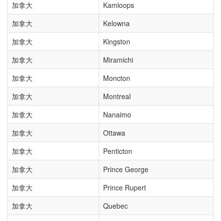
加拿大
Kamloops
加拿大
Kelowna
加拿大
Kingston
加拿大
Miramichi
加拿大
Moncton
加拿大
Montreal
加拿大
Nanaimo
加拿大
Ottawa
加拿大
Penticton
加拿大
Prince George
加拿大
Prince Rupert
加拿大
Quebec