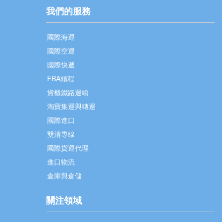
我們的服務
國際海運
國際空運
國際快遞
FBA頭程
貨櫃鐵路運輸
淘寶集運與轉運
國際進口
雙清專線
國際貨運代理
進口物流
倉庫與倉儲
關注領域