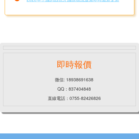
即時報價
微信: 18938691638
QQ：837404848
直線電話：0755-82426826