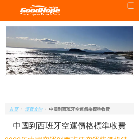
首頁
運費査詢
中國到西班牙空運價格標準收費
中國到西班牙空運價格標準收費