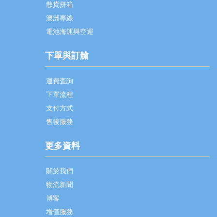
散貨拼箱
澳洲專線
電池海運與空運
下單與訂艙
運費査詢
下單流程
支付方式
售後服務
更多資料
關於我們
物流新聞
博客
增值服務