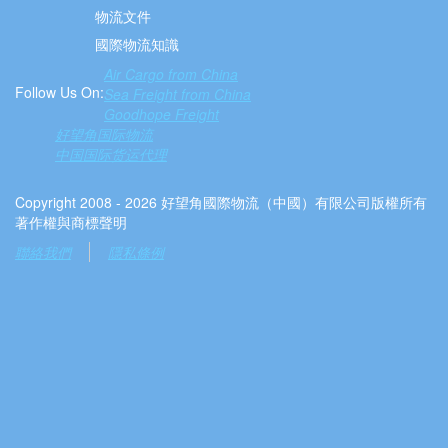
物流文件
國際物流知識
Air Cargo from China
Follow Us On:
Sea Freight from China
Goodhope Freight
好望角国际物流
中国国际货运代理
Copyright 2008 - 2026 好望角國際物流（中國）有限公司版權所有
著作權與商標聲明
聯絡我們
隱私條例