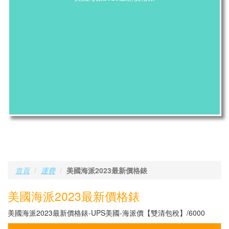
首頁
運費
美國海派2023最新價格錶
美國海派2023最新價格錶
美國海派2023最新價格錶-UPS美國-海派價【雙清包稅】/6000