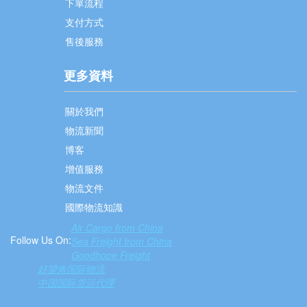
下單流程
支付方式
售後服務
更多資料
關於我們
物流新聞
博客
增值服務
物流文件
國際物流知識
Air Cargo from China
Follow Us On:
Sea Freight from China
Goodhope Freight
好望角国际物流
中国国际货运代理