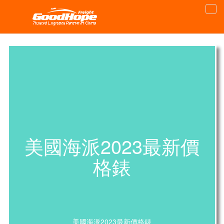
美國海派2023最新價
格錶
美國海派2023最新價格錶