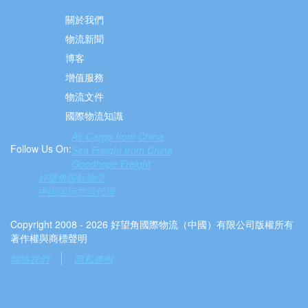
關於我們
物流新聞
博客
增值服務
物流文件
國際物流知識
Air Cargo from China
Follow Us On:
Sea Freight from China
Goodhope Freight
好望角国际物流
中国国际货运代理
Copyright 2008 - 2026 好望角國際物流（中國）有限公司版權所有
著作權與商標聲明
聯絡我們
隱私條例