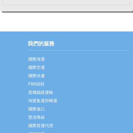
我們的服務
國際海運
國際空運
國際快遞
FBA頭程
貨櫃鐵路運輸
淘寶集運與轉運
國際進口
雙清專線
國際貨運代理