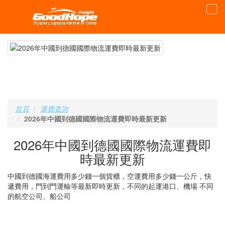
首頁
運費査詢
2026年中國到德國國際物流運費即時最新更新
2026年中國到德國國際物流運費即
時最新更新
中國到德國海運費用多少錢一個貨櫃，空運費用多少錢一公斤，快
遞費用，門到門運輸等最新即時更新，不同的起運港口、機場 不同
的航空公司、船公司