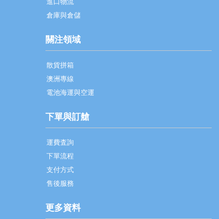
進口物流
倉庫與倉儲
關注領域
散貨拼箱
澳洲專線
電池海運與空運
下單與訂艙
運費査詢
下單流程
支付方式
售後服務
更多資料