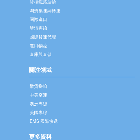
貨櫃鐵路運輸
淘寶集運與轉運
國際進口
雙清專線
國際貨運代理
進口物流
倉庫與倉儲
關注領域
散貨拼箱
中美空運
澳洲專線
美國專線
EMS 國際快遞
更多資料