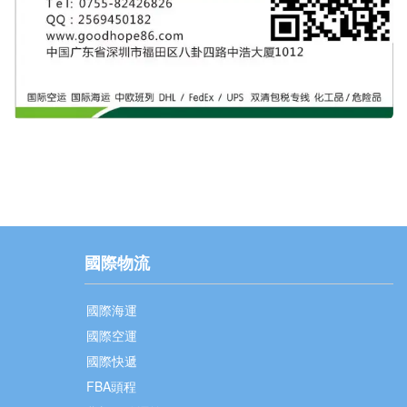
國際物流
國際海運
國際空運
國際快遞
FBA頭程