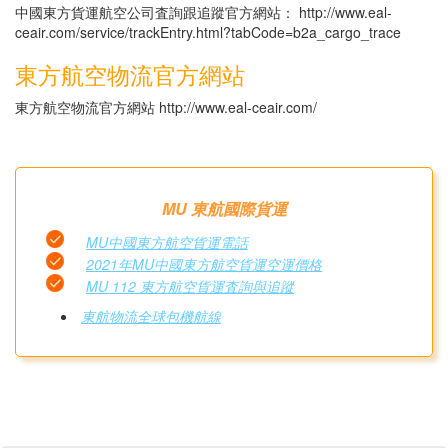
中國東方貨運航空公司査詢跟追蹤官方網站： http://www.eal-
ceair.com/service/trackEntry.html?tabCode=b2a_cargo_trace
東方航空物流官方網站
東方航空物流官方網站 http://www.eal-ceair.com/
MU 東航國際貨運
MU中國東方航空貨運電話
2021年MU中國東方航空貨運空運價格
MU 112 東方航空貨運査詢與追蹤
東航物流全球包機航線