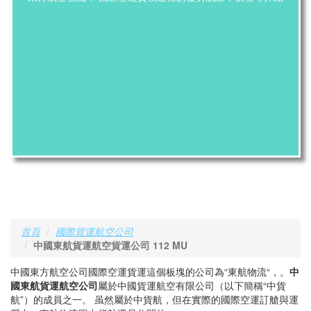
首頁
國際貨運航空公司
中國東航貨運航空貨運公司 112 MU
中國東方航空公司國際空運貨運這個板塊的公司為“東航物流“，。
中
國東航貨運航空公司
屬於中國貨運航空有限公司（以下簡稱“中貨
航”）的成員之一。 虽然屬於中貨航，但在實際的國際空運訂艙與運