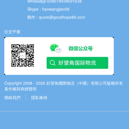
WhatsApp:008618938691638
Skype : haowangjiao56
郵件 :
quote@goodhope86.com
社交平臺
Copyright 2008 - 2026 好望角國際物流（中國）有限公司版權所有
著作權與商標聲明
聯絡我們
隱私條例