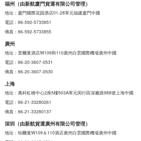
福州（由新航廈門貨運有限公司管理）
地址：廈門國際花园酒店01-28單元福建廈門中國
電話：86-592-5733851
傳真：86-592-5733855
廣州
地址：普爾曼酒店W109和110廣州白雲國際機場廣州中國
電話：86-20-3607-0531
傳真：86-20-3607-0530
上海
地址：萬科虹橋中心2座5樓503A單元闵行區深廠路988號上海中國
電話：86-21-33280261
傳真：86-21-33280137
深圳（由新航貨運廣州有限公司管理）
地址：铂爾曼W109＆110酒店廣州白雲國際機場廣州中國