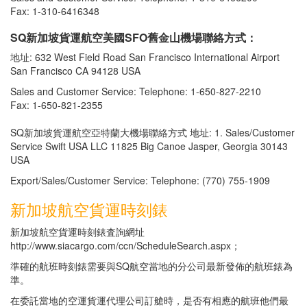
Fax: 1-310-6416348
SQ新加坡貨運航空美國SFO舊金山機場聯絡方式：
地址: 632 West Field Road San Francisco International Airport
San Francisco CA 94128 USA
Sales and Customer Service: Telephone: 1-650-827-2210
Fax: 1-650-821-2355
SQ新加坡貨運航空亞特蘭大機場聯絡方式 地址: 1. Sales/Customer
Service Swift USA LLC 11825 Big Canoe Jasper, Georgia 30143
USA
Export/Sales/Customer Service: Telephone: (770) 755-1909
新加坡航空貨運時刻錶
新加坡航空貨運時刻錶査詢網址
http://www.siacargo.com/ccn/ScheduleSearch.aspx；
準確的航班時刻錶需要與SQ航空當地的分公司最新發佈的航班錶為
準。
在委託當地的空運貨運代理公司訂艙時，是否有相應的航班他們最