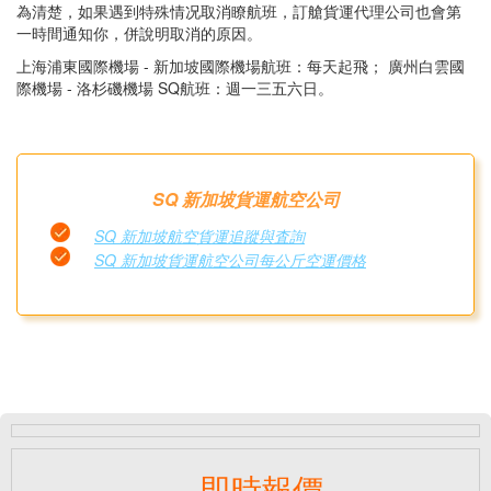
為清楚，如果遇到特殊情况取消瞭航班，訂艙貨運代理公司也會第
一時間通知你，併說明取消的原因。
上海浦東國際機場 - 新加坡國際機場航班：每天起飛； 廣州白雲國
際機場 - 洛杉磯機場 SQ航班：週一三五六日。
SQ 新加坡貨運航空公司
SQ 新加坡航空貨運追蹤與査詢
SQ 新加坡貨運航空公司每公斤空運價格
即時報價