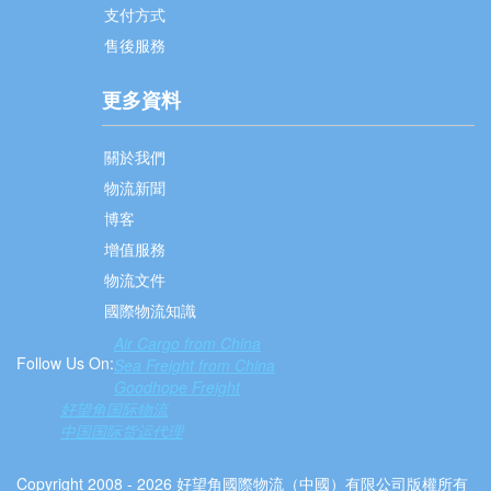
支付方式
售後服務
更多資料
關於我們
物流新聞
博客
增值服務
物流文件
國際物流知識
Air Cargo from China
Follow Us On:
Sea Freight from China
Goodhope Freight
好望角国际物流
中国国际货运代理
Copyright 2008 - 2026 好望角國際物流（中國）有限公司版權所有