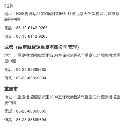
北京
地址：BGS貨運站210室順利道566-11號北京天竺保稅區北京市順
義區中國
電話：86-10-6142-9266
傳真：86-10-6142-9265
成都（由新航貨運重慶有限公司管理）
地址： 重慶機場國際貨運1204室保稅港區A門重慶江北國際機場重
慶中國
電話：86-23-88869665
傳真：86-23-88869694
重慶市
地址： 重慶機場國際貨運1204室保稅港區A門重慶江北國際機場重
慶中國
電話：86-23-88869665
傳真：86-23-88869694