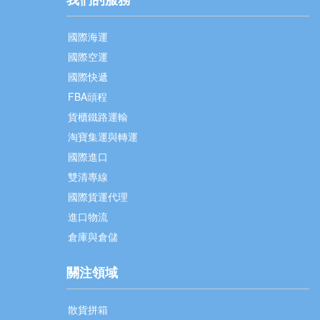
我們的服務
國際海運
國際空運
國際快遞
FBA頭程
貨櫃鐵路運輸
淘寶集運與轉運
國際進口
雙清專線
國際貨運代理
進口物流
倉庫與倉儲
關注領域
散貨拼箱