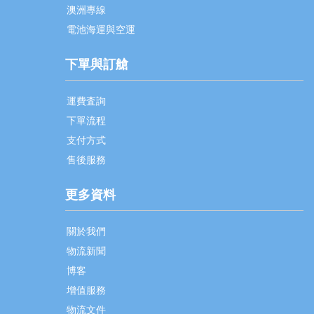
澳洲專線
電池海運與空運
下單與訂艙
運費査詢
下單流程
支付方式
售後服務
更多資料
關於我們
物流新聞
博客
增值服務
物流文件