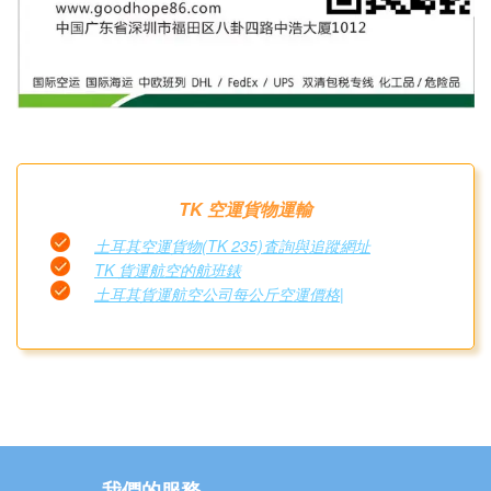
TK 空運貨物運輸
土耳其空運貨物(TK 235)査詢與追蹤網址
TK 貨運航空的航班錶
土耳其貨運航空公司每公斤空運價格|