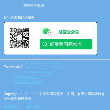
國際物流知識
關注更多我們的服務:
Air Cargo from China
Follow Us On:
Sea Freight from China
Goodhope Freight
好望角国际物流
中国国际货运代理
Copyright 2008 - 2026 好望角國際物流（中國）有限公司版權所有
著作權與商標聲明
聯絡我們
隱私條例