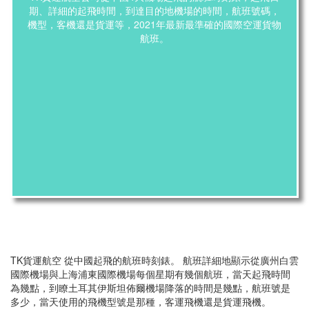
期、詳細的起飛時間，到達目的地機場的時間，航班號碼，
機型，客機還是貨運等，2021年最新最準確的國際空運貨物
航班。
TK貨運航空 從中國起飛的航班時刻錶。 航班詳細地顯示從廣州白雲
國際機場與上海浦東國際機場每個星期有幾個航班，當天起飛時間
為幾點，到瞭土耳其伊斯坦佈爾機場降落的時間是幾點，航班號是
多少，當天使用的飛機型號是那種，客運飛機還是貨運飛機。