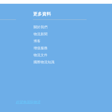
更多資料
關於我們
物流新聞
博客
增值服務
物流文件
國際物流知識
好望角国际物流