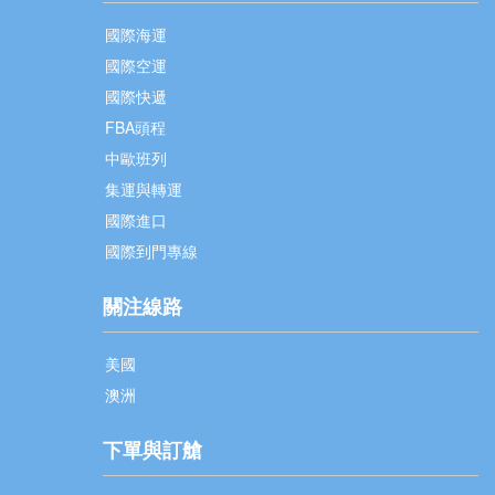
國際海運
國際空運
國際快遞
FBA頭程
中歐班列
集運與轉運
國際進口
國際到門專線
關注線路
美國
澳洲
下單與訂艙