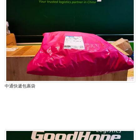
中通快遞包裹袋