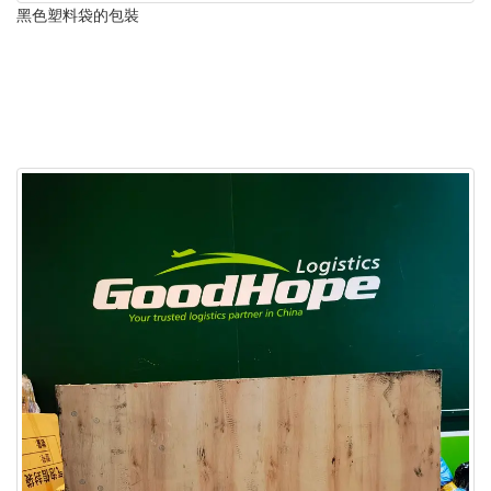
黑色塑料袋的包裝