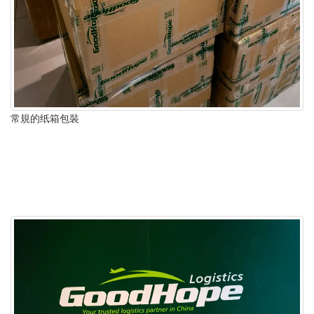
常規的纸箱包裝