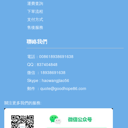
運費査詢
下單流程
支付方式
售後服務
聯絡我們
電話：008618938691638
QQ : 837404848
微信 ：18938691638
Skype : haowangjiao56
郵件 ：quote@goodhope86.com
關注更多我們的服務: