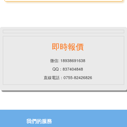
即時報價
微信: 18938691638
QQ：837404848
直線電話：0755-82426826
我們的服務