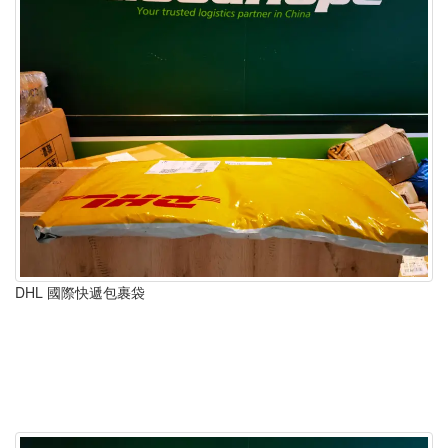
DHL 國際快遞包裹袋