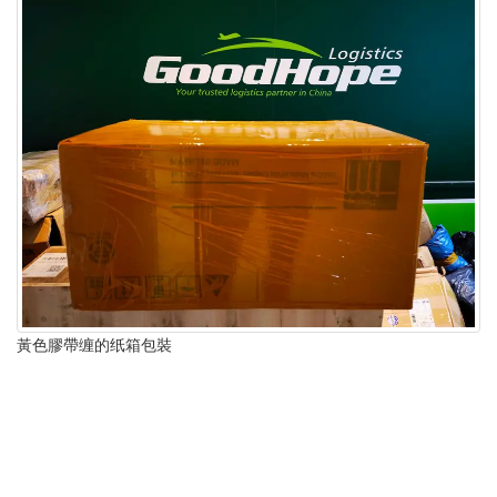
黃色膠帶缠的纸箱包裝