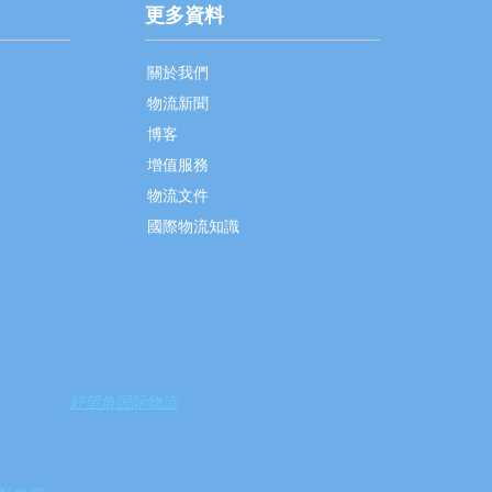
更多資料
關於我們
物流新聞
博客
增值服務
物流文件
國際物流知識
好望角国际物流