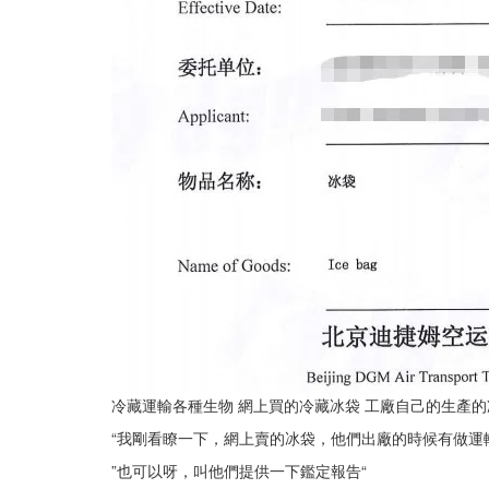
冷藏運輸各種生物 網上買的冷藏冰袋 工廠自己的生產
“我剛看瞭一下，網上賣的冰袋，他們出廠的時候有做運
”也可以呀，叫他們提供一下鑑定報告“