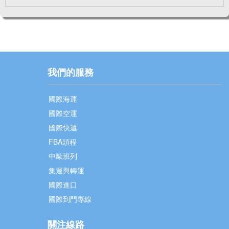
我們的服務
國際海運
國際空運
國際快遞
FBA頭程
中歐班列
集運與轉運
國際進口
國際到門專線
關注線路