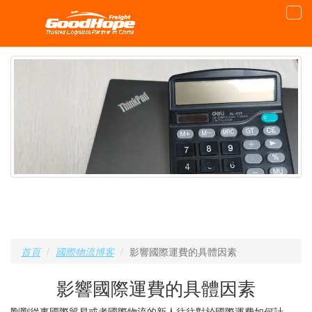
首頁
國際物流博客
影響國際運費的具體因素
影響國際運費的具體因素
剛剛從事國際貿易或者國際物流的新人往往對於國際運費如何計