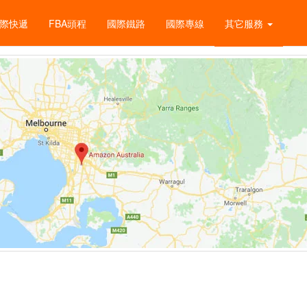
際快遞
FBA頭程
國際鐵路
國際專線
其它服務