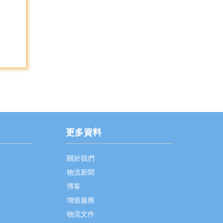
更多資料
關於我們
物流新聞
博客
增值服務
物流文件