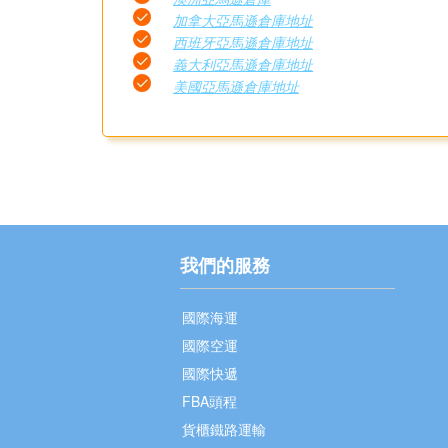
加拿大亞馬遜倉庫地址
西班牙亞馬遜倉庫地址
義大利亞馬遜倉庫地址
美國亞馬遜倉庫地址
我們的服務
國際海運
國際空運
國際快遞
FBA頭程
貨櫃鐵路運輸