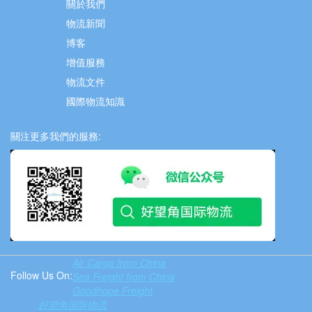
關於我們
物流新聞
博客
增值服務
物流文件
國際物流知識
關注更多我們的服務:
Air Cargo from China
Follow Us On:
Sea Freight from China
Goodhope Freight
好望角国际物流