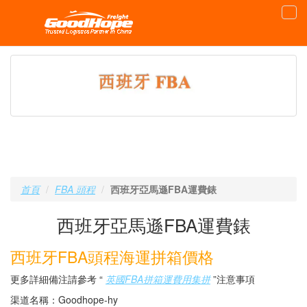
首頁
FBA 頭程
西班牙亞馬遜FBA運費錶
西班牙亞馬遜FBA運費錶
西班牙FBA頭程海運拼箱價格
更多詳細備注請參考 “
英國FBA拼箱運費用集拼
”注意事項
渠道名稱：Goodhope-hy