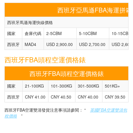
西班牙亞馬遜FBA海運拼
西班牙馬遜海運快線價格
國家
倉庫代碼
2-5CBM
5-10CBM
10-15CBM
西班牙
MAD4
USD 2,900.00
USD 2,700.00
USD 2,600
西班牙FBA頭程空運價格錶
西班牙FBA頭程空運價格錶
國家
21-100KG
101-300KG
301-500KG
501KG+
西班牙
CNY 41.00
CNY 40.50
CNY 40.00
CNY 39.50
西班牙FBA空運雙清發貨注意事項請參閱： “
英國FBA空運雙清包
稅價格
”