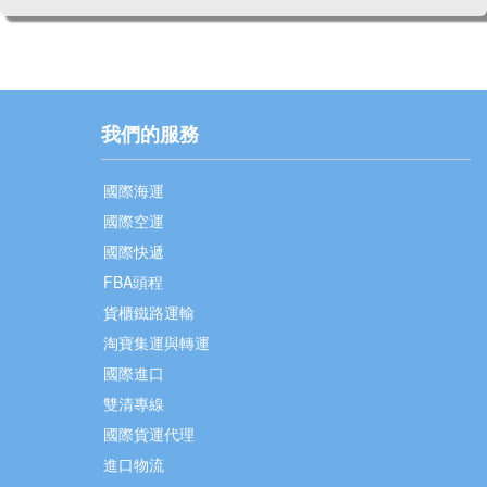
我們的服務
國際海運
國際空運
國際快遞
FBA頭程
貨櫃鐵路運輸
淘寶集運與轉運
國際進口
雙清專線
國際貨運代理
進口物流