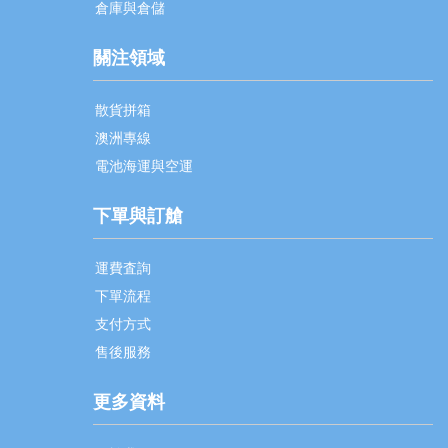
倉庫與倉儲
關注領域
散貨拼箱
澳洲專線
電池海運與空運
下單與訂艙
運費査詢
下單流程
支付方式
售後服務
更多資料