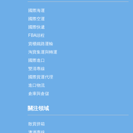
國際海運
國際空運
國際快遞
FBA頭程
貨櫃鐵路運輸
淘寶集運與轉運
國際進口
雙清專線
國際貨運代理
進口物流
倉庫與倉儲
關注領域
散貨拼箱
澳洲專線