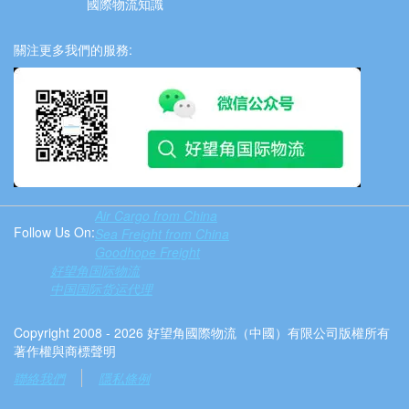
國際物流知識
關注更多我們的服務:
Air Cargo from China
Follow Us On:
Sea Freight from China
Goodhope Freight
好望角国际物流
中国国际货运代理
Copyright 2008 - 2026 好望角國際物流（中國）有限公司版權所有
著作權與商標聲明
聯絡我們
隱私條例