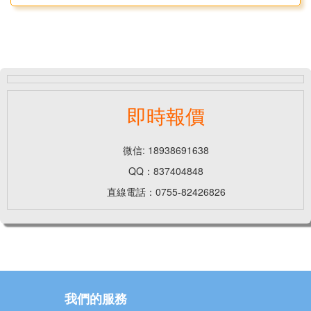
即時報價
微信: 18938691638
QQ：837404848
直線電話：0755-82426826
我們的服務