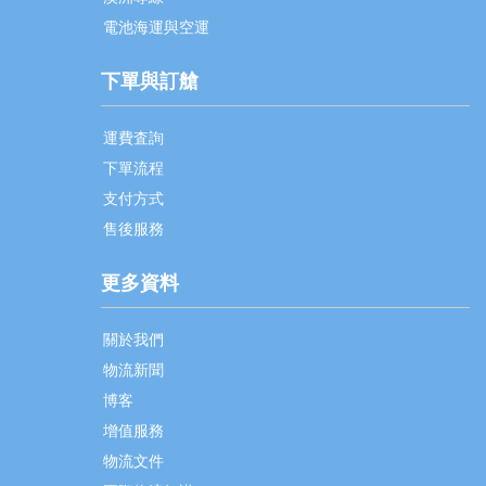
電池海運與空運
下單與訂艙
運費査詢
下單流程
支付方式
售後服務
更多資料
關於我們
物流新聞
博客
增值服務
物流文件