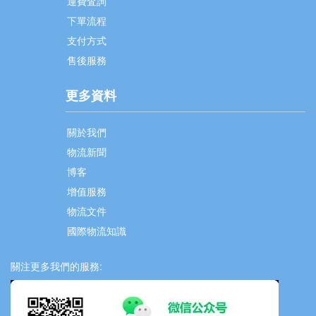
運費査詢
下單流程
支付方式
售後服務
更多資料
關於我們
物流新聞
博客
增值服務
物流文件
國際物流知識
關注更多我們的服務: