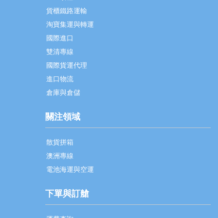
貨櫃鐵路運輸
淘寶集運與轉運
國際進口
雙清專線
國際貨運代理
進口物流
倉庫與倉儲
關注領域
散貨拼箱
澳洲專線
電池海運與空運
下單與訂艙