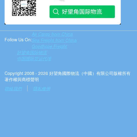
Air Cargo from China
Follow Us On:
Sea Freight from China
Goodhope Freight
好望角国际物流
中国国际货运代理
Copyright 2008 - 2026 好望角國際物流（中國）有限公司版權所有
著作權與商標聲明
聯絡我們
隱私條例