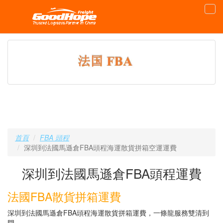
首頁
FBA 頭程
深圳到法國馬遜倉FBA頭程海運散貨拼箱空運運費
深圳到法國馬遜倉FBA頭程運費
法國FBA散貨拼箱運費
深圳到法國馬遜倉FBA頭程海運散貨拼箱運費，一條龍服務雙清到
門。