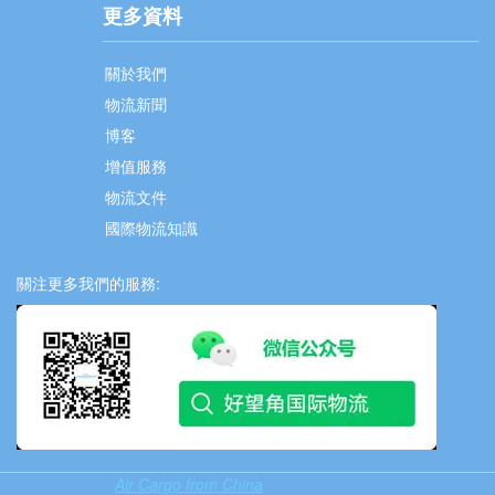
更多資料
關於我們
物流新聞
博客
增值服務
物流文件
國際物流知識
關注更多我們的服務:
Air Cargo from China