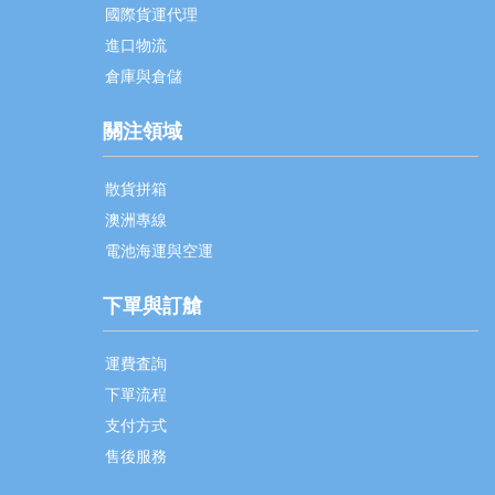
國際貨運代理
進口物流
倉庫與倉儲
關注領域
散貨拼箱
澳洲專線
電池海運與空運
下單與訂艙
運費査詢
下單流程
支付方式
售後服務