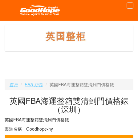
首頁
FBA 頭程
英國FBA海運整箱雙清到門價格錶
英國FBA海運整箱雙清到門價格錶
（深圳）
英國FBA海運整箱雙清到門價格錶
渠道名稱：Goodhope-hy