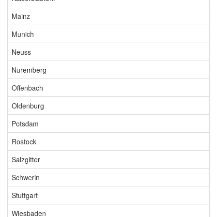
Mainz
Munich
Neuss
Nuremberg
Offenbach
Oldenburg
Potsdam
Rostock
Salzgitter
Schwerin
Stuttgart
Wiesbaden