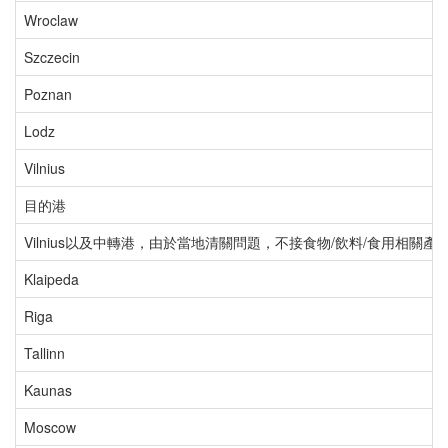
Wroclaw
Szczecin
Poznan
Lodz
Vilnius
目的港
Vilnius以及中轉港，由於當地清關問題，不接食物/飲料/食用相關產品，
Klaipeda
Riga
Tallinn
Kaunas
Moscow