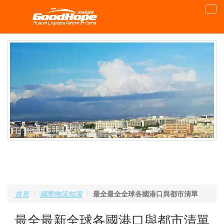
首頁
國際物流知識
最全最全全球各國港口與都市清單
最全最新全球各國港口與都市清單