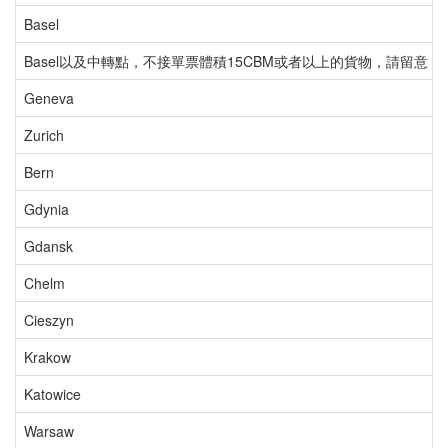
Basel
Basel以及中轉點，不接單票體積15CBM或者以上的貨物，請留意
Geneva
Zurich
Bern
Gdynia
Gdansk
Chelm
Cieszyn
Krakow
Katowice
Warsaw