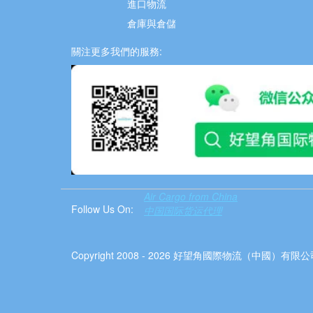
進口物流
倉庫與倉儲
關注更多我們的服務:
Air Cargo from China
Follow Us On:
中国国际货运代理
Copyright 2008 - 2026 好望角國際物流（中國