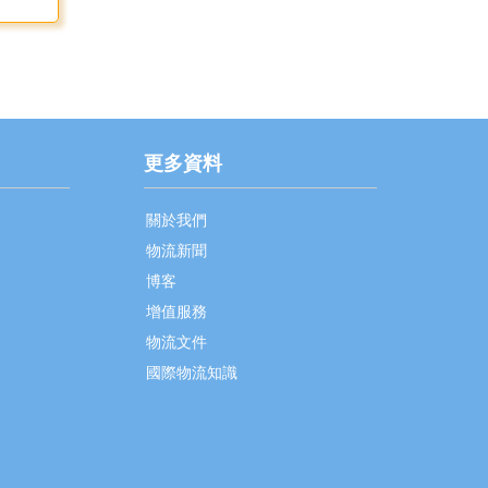
更多資料
關於我們
物流新聞
博客
增值服務
物流文件
國際物流知識