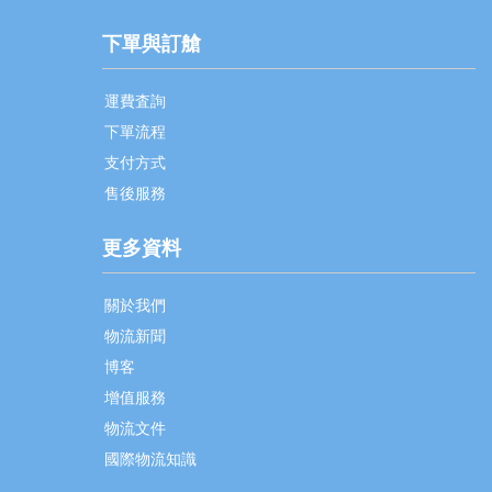
下單與訂艙
運費査詢
下單流程
支付方式
售後服務
更多資料
關於我們
物流新聞
博客
增值服務
物流文件
國際物流知識