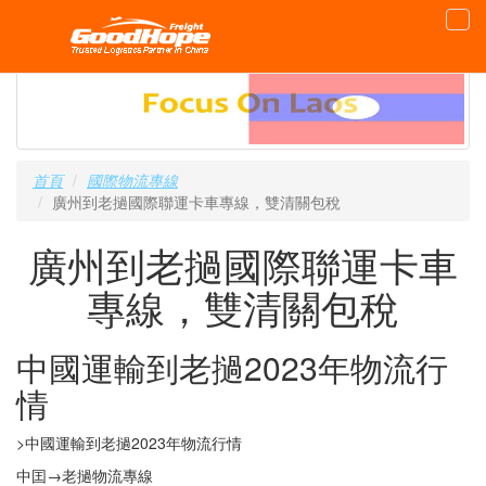
首頁
國際物流專線
廣州到老撾國際聯運卡車專線，雙清關包稅
廣州到老撾國際聯運卡車
專線，雙清關包稅
中國運輸到老撾2023年物流行
情
>中國運輸到老撾2023年物流行情
中囯→老撾物流專線