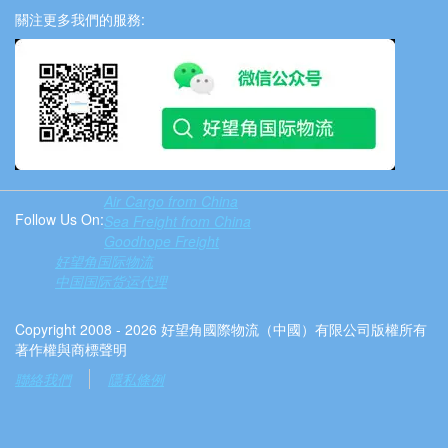
關注更多我們的服務:
Air Cargo from China
Follow Us On:
Sea Freight from China
Goodhope Freight
好望角国际物流
中国国际货运代理
Copyright 2008 - 2026 好望角國際物流（中國）有限公司版權所有
著作權與商標聲明
聯絡我們
隱私條例