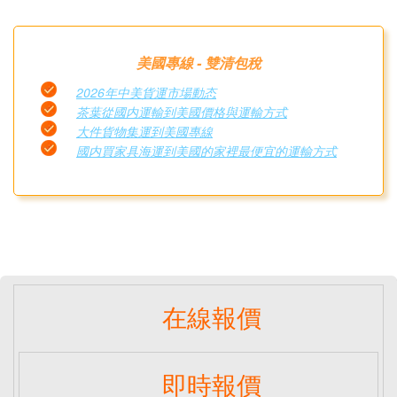
美國專線 - 雙清包稅
2026年中美貨運市場動态
茶葉從國内運輸到美國價格與運輸方式
大件貨物集運到美國專線
國内買家具海運到美國的家裡最便宜的運輸方式
在線報價
即時報價