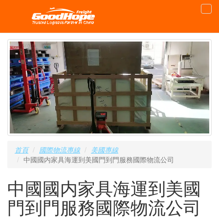
首頁
國際物流專線
美國專線
中國國内家具海運到美國門到門服務國際物流公司
中國國内家具海運到美國
門到門服務國際物流公司