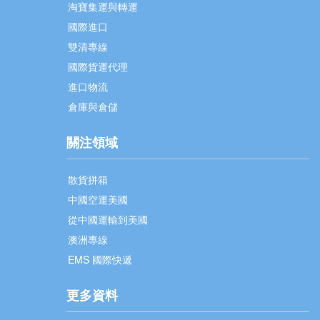
淘寶集運與轉運
國際進口
雙清專線
國際貨運代理
進口物流
倉庫與倉儲
關注領域
散貨拼箱
中國空運美國
從中國運輸到美國
澳洲專線
EMS 國際快遞
更多資料