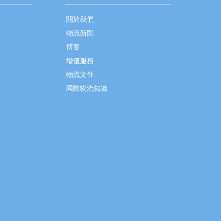
關於我們
物流新聞
博客
增值服務
物流文件
國際物流知識