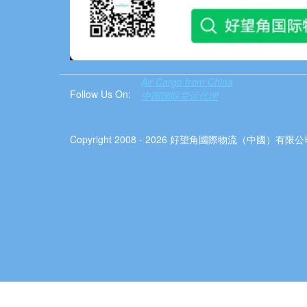
Air Cargo from China
Follow Us On:
中国国际货运代理
Copyright 2008 - 2026 好望角國際物流（中國