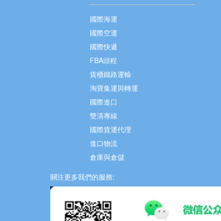
國際海運
國際空運
國際快遞
FBA頭程
貨櫃鐵路運輸
淘寶集運與轉運
國際進口
雙清專線
國際貨運代理
進口物流
倉庫與倉儲
關注更多我們的服務: