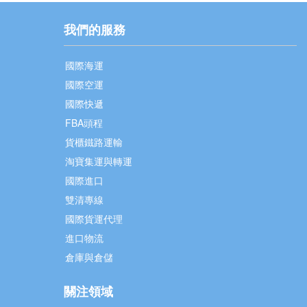
我們的服務
國際海運
國際空運
國際快遞
FBA頭程
貨櫃鐵路運輸
淘寶集運與轉運
國際進口
雙清專線
國際貨運代理
進口物流
倉庫與倉儲
關注領域