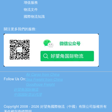
增值服務
物流文件
國際物流知識
關注更多我們的服務:
Air Cargo from China
Follow Us On:
Sea Freight from China
Goodhope Freight
好望角国际物流
中国国际货运代理
Copyright 2008 - 2026 好望角國際物流（中國）有限公司版權所有
著作權與商標聲明