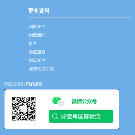
更多資料
關於我們
物流新聞
博客
增值服務
物流文件
國際物流知識
關注更多我們的服務: