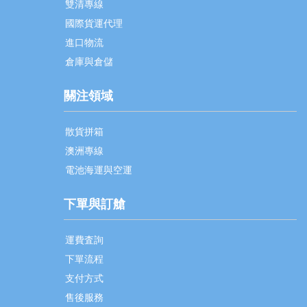
雙清專線
國際貨運代理
進口物流
倉庫與倉儲
關注領域
散貨拼箱
澳洲專線
電池海運與空運
下單與訂艙
運費査詢
下單流程
支付方式
售後服務