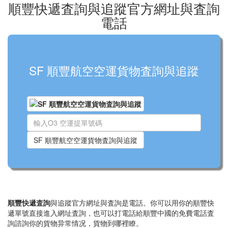
順豐快遞査詢與追蹤官方網址與査詢
電話
SF 順豐航空空運貨物査詢與追蹤
SF 順豐航空空運貨物査詢與追蹤
順豐快遞査詢
與追蹤官方網址與査詢是電話。你可以用你的順豐快
遞單號直接進入網址査詢，也可以打電話給順豐中國的免費電話査
詢諮詢你的貨物异常情况，貨物到哪裡瞭。