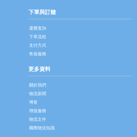
下單與訂艙
運費査詢
下單流程
支付方式
售後服務
更多資料
關於我們
物流新聞
博客
增值服務
物流文件
國際物流知識