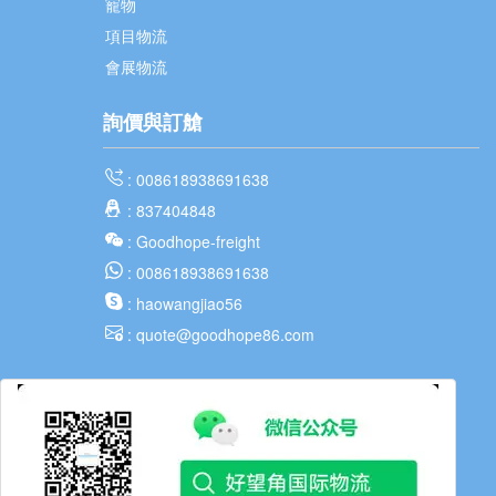
寵物
項目物流
會展物流
詢價與訂艙
: 008618938691638
: 837404848
: Goodhope-freight
: 008618938691638
: haowangjiao56
: quote@goodhope86.com