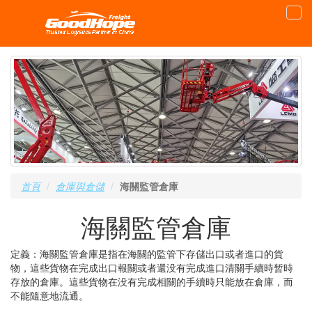
首頁
倉庫與倉儲
海關監管倉庫
海關監管倉庫
定義：海關監管倉庫是指在海關的監管下存儲出口或者進口的貨
物，這些貨物在完成出口報關或者還没有完成進口清關手續時暂時
存放的倉庫。這些貨物在没有完成相關的手續時只能放在倉庫，而
不能隨意地流通。