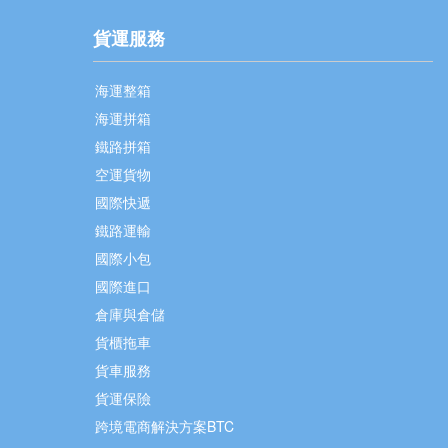
貨運服務
海運整箱
海運拼箱
鐵路拼箱
空運貨物
國際快遞
鐵路運輸
國際小包
國際進口
倉庫與倉儲
貨櫃拖車
貨車服務
貨運保險
跨境電商解決方案BTC