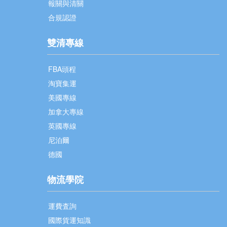
報關與清關
合規認證
雙清專線
FBA頭程
淘寶集運
美國專線
加拿大專線
英國專線
尼泊爾
德國
物流學院
運費査詢
國際貨運知識