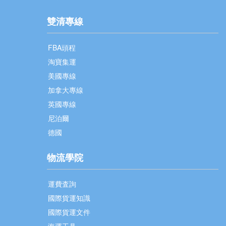
雙清專線
FBA頭程
淘寶集運
美國專線
加拿大專線
英國專線
尼泊爾
德國
物流學院
運費査詢
國際貨運知識
國際貨運文件