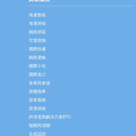
海運整箱
海運拼箱
鐵路拼箱
空運貨物
國際快遞
鐵路運輸
國際小包
國際進口
倉庫與倉儲
貨櫃拖車
貨車服務
貨運保險
跨境電商解決方案BTC
報關與清關
合規認證