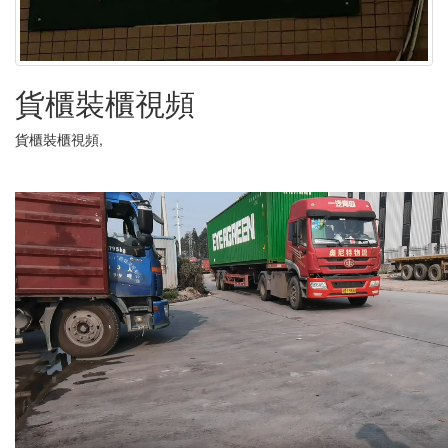
貨櫃裝櫃視頻
貨櫃裝櫃視頻,