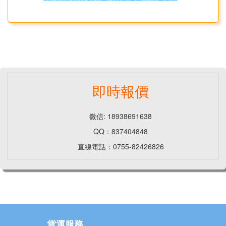
即時報價
微信: 18938691638
QQ：837404848
直線電話：0755-82426826
貨運服務