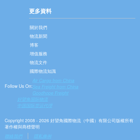
更多資料
關於我們
物流新聞
博客
增值服務
物流文件
國際物流知識
Air Cargo from China
Follow Us On:
Sea Freight from China
Goodhope Freight
好望角国际物流
中国国际货运代理
Copyright 2008 - 2026 好望角國際物流（中國）有限公司版權所有
著作權與商標聲明
聯絡我們
隱私條例