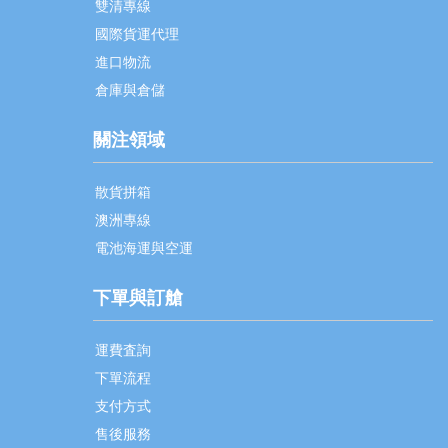
雙清專線
國際貨運代理
進口物流
倉庫與倉儲
關注領域
散貨拼箱
澳洲專線
電池海運與空運
下單與訂艙
運費査詢
下單流程
支付方式
售後服務