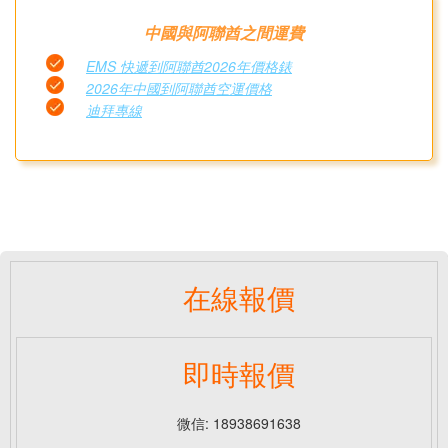
中國與阿聯酋之間運費
EMS 快遞到阿聯酋2026年價格錶
2026年中國到阿聯酋空運價格
迪拜專線
在線報價
即時報價
微信: 18938691638