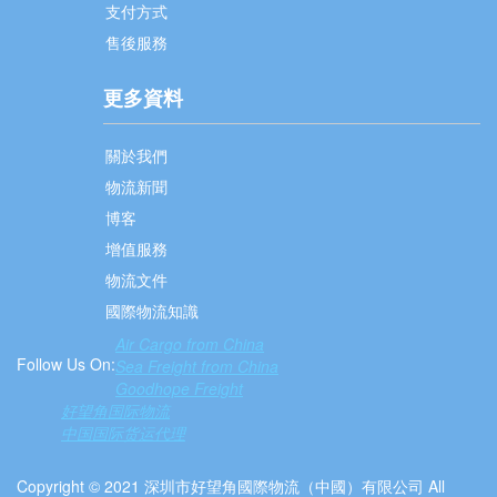
支付方式
售後服務
更多資料
關於我們
物流新聞
博客
增值服務
物流文件
國際物流知識
Air Cargo from China
Follow Us On:
Sea Freight from China
Goodhope Freight
好望角国际物流
中国国际货运代理
Copyright © 2021 深圳市好望角國際物流（中國）有限公司 All