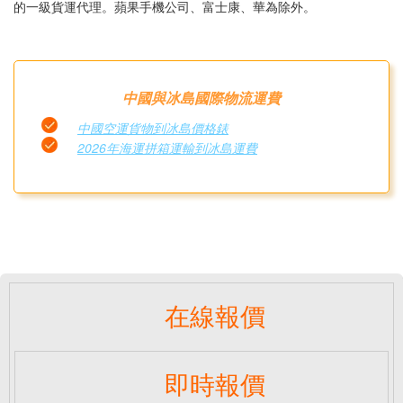
的一級貨運代理。蘋果手機公司、富士康、華為除外。
中國與冰島國際物流運費
中國空運貨物到冰島價格錶
2026年海運拼箱運輸到冰島運費
在線報價
即時報價