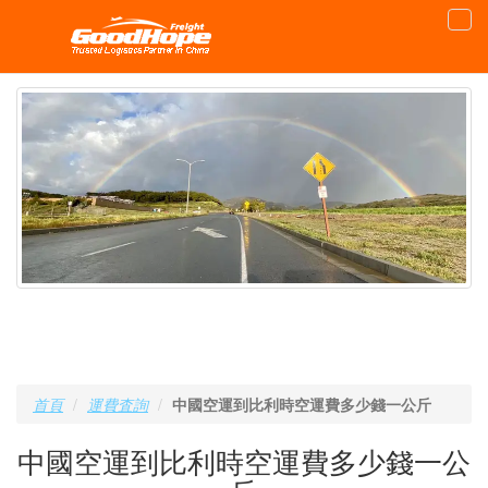
首頁
運費査詢
中國空運到比利時空運費多少錢一公斤
中國空運到比利時空運費多少錢一公