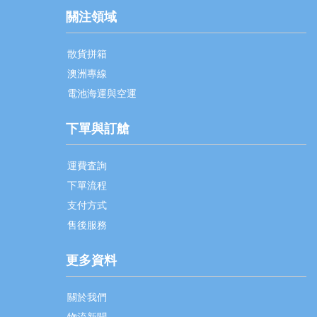
關注領域
散貨拼箱
澳洲專線
電池海運與空運
下單與訂艙
運費査詢
下單流程
支付方式
售後服務
更多資料
關於我們
物流新聞