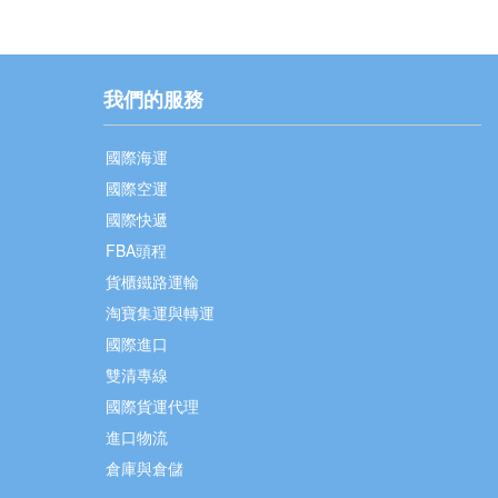
我們的服務
國際海運
國際空運
國際快遞
FBA頭程
貨櫃鐵路運輸
淘寶集運與轉運
國際進口
雙清專線
國際貨運代理
進口物流
倉庫與倉儲