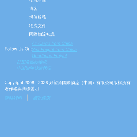
博客
增值服務
物流文件
國際物流知識
Air Cargo from China
Follow Us On:
Sea Freight from China
Goodhope Freight
好望角国际物流
中国国际货运代理
Copyright 2008 - 2026 好望角國際物流（中國）有限公司版權所有
著作權與商標聲明
聯絡我們
隱私條例