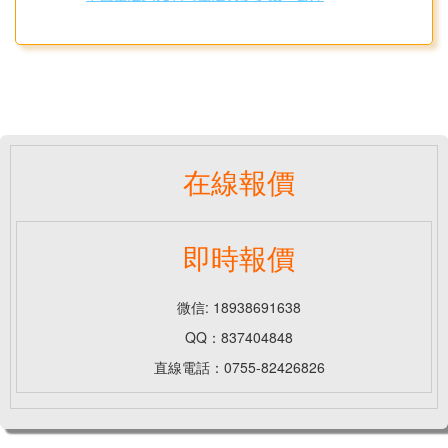
在線報價
即時報價
微信: 18938691638
QQ：837404848
直線電話：0755-82426826