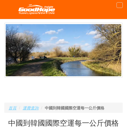
首頁
運費査詢
中國到韓國國際空運每一公斤價格
中國到韓國國際空運每一公斤價格