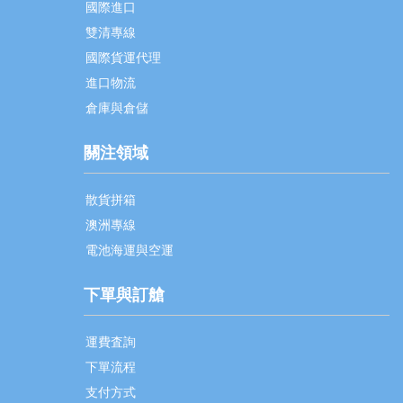
國際進口
雙清專線
國際貨運代理
進口物流
倉庫與倉儲
關注領域
散貨拼箱
澳洲專線
電池海運與空運
下單與訂艙
運費査詢
下單流程
支付方式