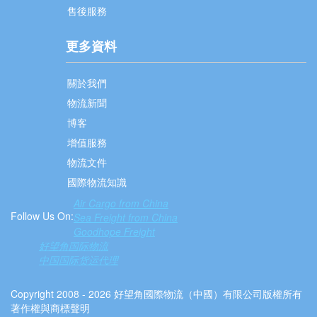
售後服務
更多資料
關於我們
物流新聞
博客
增值服務
物流文件
國際物流知識
Air Cargo from China
Follow Us On:
Sea Freight from China
Goodhope Freight
好望角国际物流
中国国际货运代理
Copyright 2008 - 2026 好望角國際物流（中國）有限公司版權所有
著作權與商標聲明