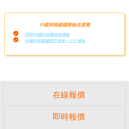
中國與韓國國際物流運費
EMS中國到韓國促銷價格
中國到韓國國際空運每一公斤價格
在線報價
即時報價