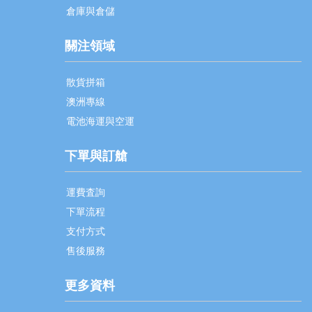
倉庫與倉儲
關注領域
散貨拼箱
澳洲專線
電池海運與空運
下單與訂艙
運費査詢
下單流程
支付方式
售後服務
更多資料