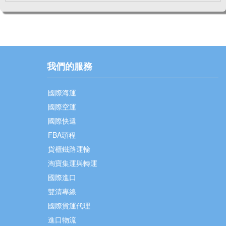
我們的服務
國際海運
國際空運
國際快遞
FBA頭程
貨櫃鐵路運輸
淘寶集運與轉運
國際進口
雙清專線
國際貨運代理
進口物流