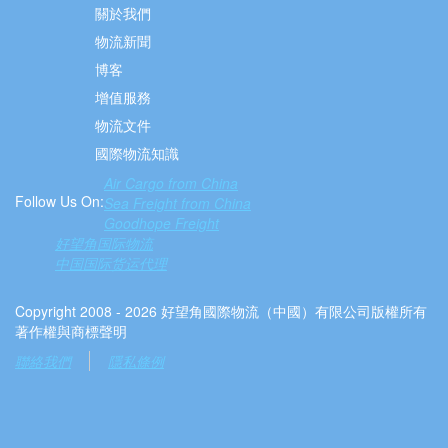
關於我們
物流新聞
博客
增值服務
物流文件
國際物流知識
Air Cargo from China
Follow Us On:
Sea Freight from China
Goodhope Freight
好望角国际物流
中国国际货运代理
Copyright 2008 - 2026 好望角國際物流（中國）有限公司版權所有
著作權與商標聲明
聯絡我們
隱私條例