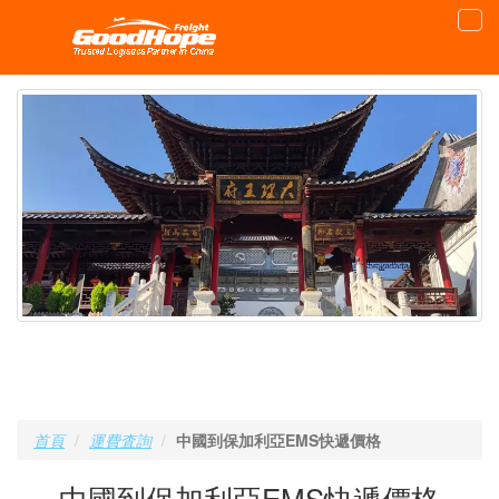
首頁
運費査詢
中國到保加利亞EMS快遞價格
中國到保加利亞EMS快遞價格