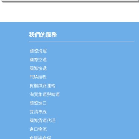
我們的服務
國際海運
國際空運
國際快遞
FBA頭程
貨櫃鐵路運輸
淘寶集運與轉運
國際進口
雙清專線
國際貨運代理
進口物流
倉庫與倉儲