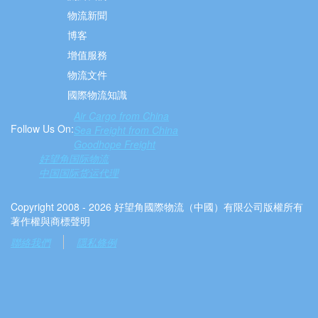
物流新聞
博客
增值服務
物流文件
國際物流知識
Air Cargo from China
Follow Us On:
Sea Freight from China
Goodhope Freight
好望角国际物流
中国国际货运代理
Copyright 2008 - 2026 好望角國際物流（中國）有限公司版權所有
著作權與商標聲明
聯絡我們
隱私條例