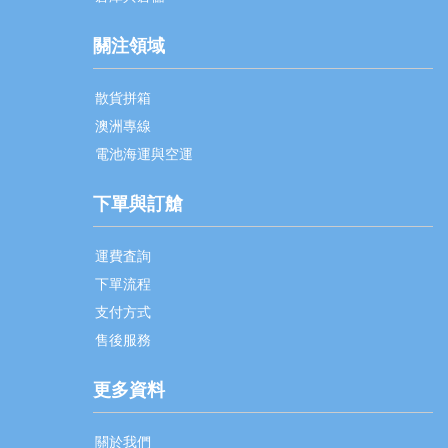
關注領域
散貨拼箱
澳洲專線
電池海運與空運
下單與訂艙
運費査詢
下單流程
支付方式
售後服務
更多資料
關於我們