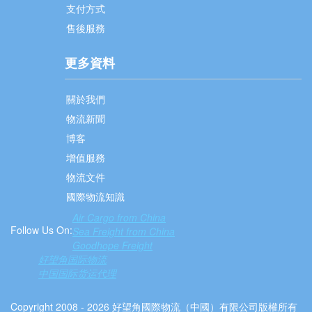
支付方式
售後服務
更多資料
關於我們
物流新聞
博客
增值服務
物流文件
國際物流知識
Air Cargo from China
Follow Us On:
Sea Freight from China
Goodhope Freight
好望角国际物流
中国国际货运代理
Copyright 2008 - 2026 好望角國際物流（中國）有限公司版權所有