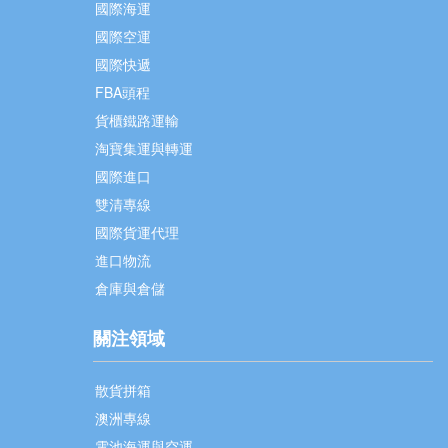
國際海運
國際空運
國際快遞
FBA頭程
貨櫃鐵路運輸
淘寶集運與轉運
國際進口
雙清專線
國際貨運代理
進口物流
倉庫與倉儲
關注領域
散貨拼箱
澳洲專線
電池海運與空運