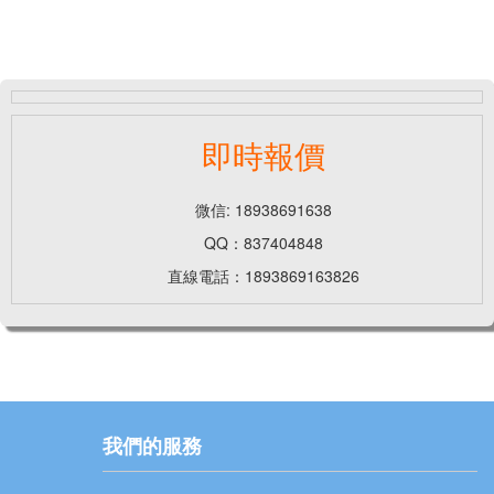
即時報價
微信: 18938691638
QQ：837404848
直線電話：1893869163826
我們的服務