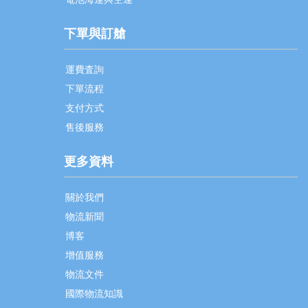
下單與訂艙
運費査詢
下單流程
支付方式
售後服務
更多資料
關於我們
物流新聞
博客
增值服務
物流文件
國際物流知識